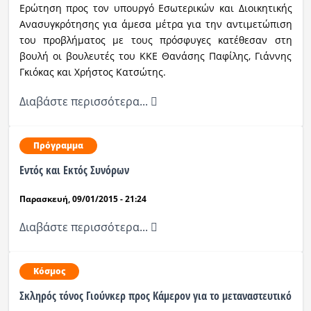
Ερώτηση προς τον υπουργό Εσωτερικών και Διοικητικής
Ανασυγκρότησης για άμεσα μέτρα για την αντιμετώπιση
Ραδιόφωνο
LIVE
του προβλήματος με τους πρόσφυγες κατέθεσαν στη
βουλή οι βουλευτές του ΚΚΕ Θανάσης Παφίλης, Γιάννης
Γκιόκας και Χρήστος Κατσώτης.
Εκπομπές
Διαβάστε περισσότερα...
Πολιτισμός
Πρόγραμμα
Εντός και Εκτός Συνόρων
Παρασκευή, 09/01/2015 - 21:24
Διαβάστε περισσότερα...
Κόσμος
Σκληρός τόνος Γιούνκερ προς Κάμερον για το μεταναστευτικό