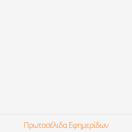
Πρωτοσέλιδα Εφημερίδων