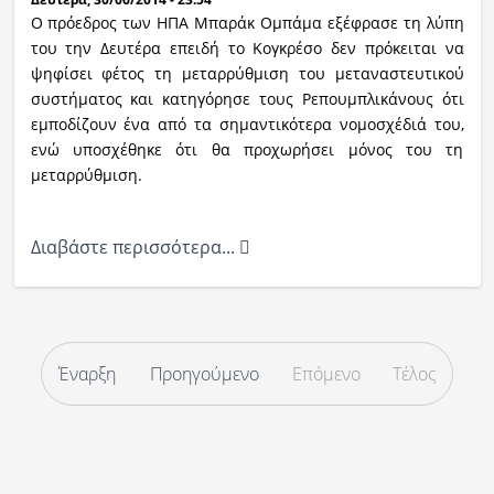
Ο πρόεδρος των ΗΠΑ Μπαράκ Ομπάμα εξέφρασε τη λύπη
του την Δευτέρα επειδή το Κογκρέσο δεν πρόκειται να
ψηφίσει φέτος τη μεταρρύθμιση του μεταναστευτικού
συστήματος και κατηγόρησε τους Ρεπουμπλικάνους ότι
εμποδίζουν ένα από τα σημαντικότερα νομοσχέδιά του,
ενώ υποσχέθηκε ότι θα προχωρήσει μόνος του τη
μεταρρύθμιση.
Διαβάστε περισσότερα...
Έναρξη
Προηγούμενο
Επόμενο
Τέλος