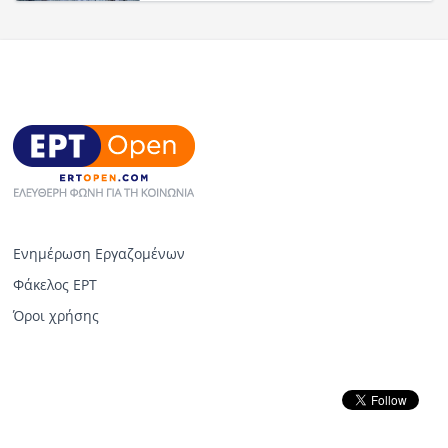
Ενημέρωση Εργαζομένων
Φάκελος ΕΡΤ
Όροι χρήσης