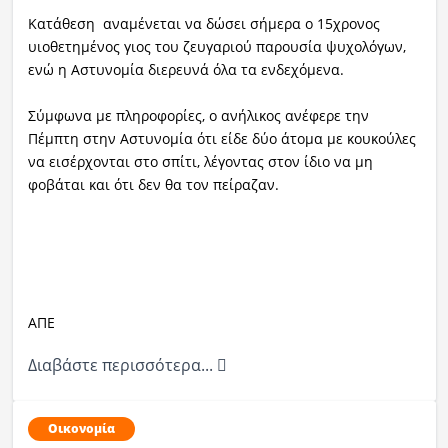
Κατάθεση αναμένεται να δώσει σήμερα ο 15χρονος
υιοθετημένος γιος του ζευγαριού παρουσία ψυχολόγων,
ενώ η Αστυνομία διερευνά όλα τα ενδεχόμενα.
Σύμφωνα με πληροφορίες, ο ανήλικος ανέφερε την
Πέμπτη στην Αστυνομία ότι είδε δύο άτομα με κουκούλες
να εισέρχονται στο σπίτι, λέγοντας στον ίδιο να μη
φοβάται και ότι δεν θα τον πείραζαν.
ΑΠΕ
Διαβάστε περισσότερα...
Οικονομία