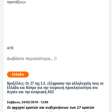
προτάξεις».
ΑΠΕ
Διαβάστε περισσότερα...
Ελλάδα
Βρυξέλλες: Οι 27 της Ε.Ε. εξέφρασαν την αλληλεγγύη τους σε
Ελλάδα και Κύπρο για την τουρκική προκλητικότητα στο
Αιγαίο και την κυπριακή ΑΟΖ
Σάββατο, 24/02/2018 - 12:00
Οι αρχηγοί κρατών και κυβερνήσεων των 27 κρατών