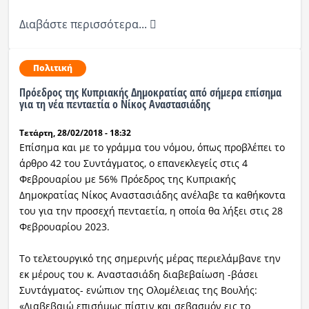
Διαβάστε περισσότερα...
Πολιτική
Πρόεδρος της Κυπριακής Δημοκρατίας από σήμερα επίσημα
για τη νέα πενταετία ο Νίκος Αναστασιάδης
Τετάρτη, 28/02/2018 - 18:32
Επίσημα και με το γράμμα του νόμου, όπως προβλέπει το
άρθρο 42 του Συντάγματος, ο επανεκλεγείς στις 4
Φεβρουαρίου με 56% Πρόεδρος της Κυπριακής
Δημοκρατίας Νίκος Αναστασιάδης ανέλαβε τα καθήκοντα
του για την προσεχή πενταετία, η οποία θα λήξει στις 28
Φεβρουαρίου 2023.
Το τελετουργικό της σημερινής μέρας περιελάμβανε την
εκ μέρους του κ. Αναστασιάδη διαβεβαίωση -βάσει
Συντάγματος- ενώπιον της Ολομέλειας της Βουλής:
«Διαβεβαιώ επισήμως πίστιν και σεβασμόν εις το