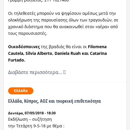
Οι τηλεθεατές μπορούν να ψηφίσουν αμέσως μετά την
ολοκλήρωση της παρουσίασης όλων των τραγουδιών, σε
χρονικό διάστημα που θα ανακοινωθεί στον «αέρα» από
τους παρουσιαστές.
Οικοδέσποινες
της βραδιάς θα είναι οι
Filomena
Cautela, Silvia Alberto, Daniela Ruah και Catarina
Furtado.
Διαβάστε περισσότερα...
Ελλάδα
Ελλάδα, Κύπρος, ΑΟΖ και τουρκική επιθετικότητα
Δευτέρα, 07/05/2018 - 18:30
Εκδήλωση – συζήτηση
την Τετάρτη 9-5-18 με θέμα :