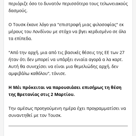
περιόριζε όσο το δυνατόν περισσότερο τους τελωνειακούς
δασμούς.
Ο Τουσκ έκανε λόγο για "επιστροφή μιας φιλοσοφίας" εκ
μέρους του Λονδίνου με στόχο να βγει κερδισμένο σε όλα
τα επίπεδα.
"Από την αρχή, μια από τις βασικές θέσεις της ΕΕ των 27
ήταν ότι δεν μπορεί να υπάρξει ενιαία αγορά α λα καρτ.
Αυτή θα συνεχίσει να είναι μια θεμελιώδης αρχή, δεν
αμφιβάλω καθόλου", τόνισε.
Η Μέι πρόκειται να παρουσιάσει επισήμως τη θέση
της Βρετανίας στις 2 Μαρτίου.
Την αμέσως προηγούμενη ημέρα έχει προγραμματίσει να
συναντηθεί με τον Τουσκ.