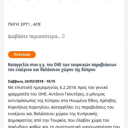
ΠΗΓΗ: ΕΡΤ1
, ΑΠΕ
Διαβάστε περισσότερα...
Πολιτική
Καταγγελία στον γ.γ. του ΟΗΕ των τουρκικών παραβιάσεων
του εναέριου και θαλάσσιου χώρου της Κύπρου
Σάββατο, 24/02/2018 - 10:15
Με επιστολή ημερομηνίας 6.2.2018, προς τον γενικό
γραμματέα του ΟΗΕ, Αντόνιο Γκουτέρες, ο μόνιμος
αντιπρόσωπος της Κύπρου στα Ηνωμένα Έθνη, πρέσβης
Κορνήλιος Κορνηλίου, καταγγέλλει τις παραβιάσεις του
εναέριου και θαλάσσιου χώρου της Κυπριακής
Δημοκρατίας από την Τουρκία, που έλαβαν χώρα τον
Δεκέμβριο, καθώς και τη συστηματική χρησιμοποίηση του