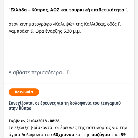
"
Ελλάδα – Κύπρος, ΑΟΖ και τουρκική επιθετικότητα "
,
στον κινηματογράφο «Καλυψώ» της Καλλιθέας, οδός Γ.
Λαμπράκη 9, ώρα έναρξης 6,30 μ.μ.
Διαβάστε περισσότερα...
Κοινωνία
Συνεχίζονται οι έρευνες για τη δολοφονία του ζευγαριού
στην Κύπρο
Σάββατο, 21/04/2018 - 08:28
Σε εξέλιξη βρίσκονται οι έρευνες της αστυνομίας για την
άγρια δολοφονία του
60χρονου
και της
συζύγου
του,
59