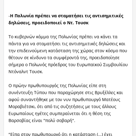
-
Η Πολωνία πρέπει να σταματήσει τις αντισημιτικές
δηλώσεις, προειδοποιεί ο Ντ. Τουσκ
Το κυβερνών κόμμα της Πολωνίας πρέπει να κάνει τα
πάντα για να σταματήσει τις αντισημιτικές δηλώσεις και
την επιδεινούμενη κατάσταση της χώρας στον κόσμο που
θέτουν σε κίνδυνο τα συμφέροντά της, προειδοποίησε
σήμερα ο Πολωνός πρόεδρος του Ευρωπαϊκού Συμβουλίου
Ντόναλντ Τουσκ.
Ο πρώην πρωθυπουργός της Πολωνίας είπε στη
συνέντευξη Τύπου που παραχώρησε στις Βρυξέλλες και
αφού συναντήθηκε με τον νυν πρωθυπουργό Ματέους
Μοραβιέτσκι, ότι από τις συζητήσεις με τους άλλους
Ευρωπαίους ηγέτες συμπεραίνεται ότι η θέση της
Βαρσοβίας είναι "πολύ σοβαρή".
"Είπα στον πρωθυπουργό ότι η κατάσταση (...) έχει