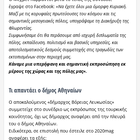
έγραψε στο Facebook:
«Να έχετε όλοι μια όμορφη Κυριακή.
Μαζί με τις κορυφαίες πρωτεύουσες του κόσμου και τις
σημαντικές μεσογειακές πόλεις, υπογράψαμε τη Διακήρυξη της
Φλωρεντίας.
Συμφωνήσαμε ότι θα περάσουμε από ισχυρή διπλωματία της
πόλης, εκπαίδευση, πολιτισμό και βασικές υπηρεσίες, και
αποτελεσματικούς δεσμούς συμμετοχής στις τραγωδίες των
εκτοπισμένων στην περιοχή μας.
Κάναμε μια υπερήφανη και σημαντική εκπροσώπηση εκ
μέρους της χώρας και της πόλης μας».
Τι απαντάει ο δήμος Αθηναίων
Ο αποκαλούμενος «δήμαρχος Βόρειας Λευκωσίας»
συμμετείχε στο συνέδριο ως εκπρόσωπος της τουρκικής
κοινότητας, όχι ως δήμαρχος αναφέρει από την πλευρά
του ο δήμος Αθηναίων.
Ειδικότερα, σε επιστολή που έστειλε στο 2020mag
αναφέρει τα εξής: