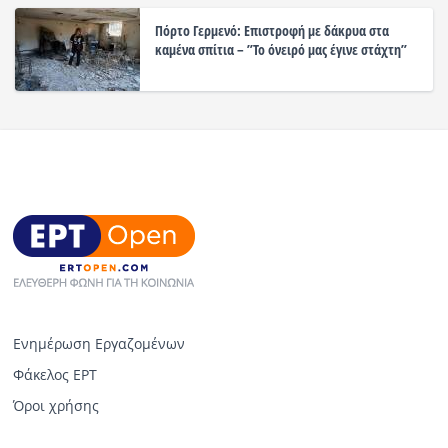
Πόρτο Γερμενό: Επιστροφή με δάκρυα στα
καμένα σπίτια – ”Το όνειρό μας έγινε στάχτη”
Ενημέρωση Εργαζομένων
Φάκελος ΕΡΤ
Όροι χρήσης