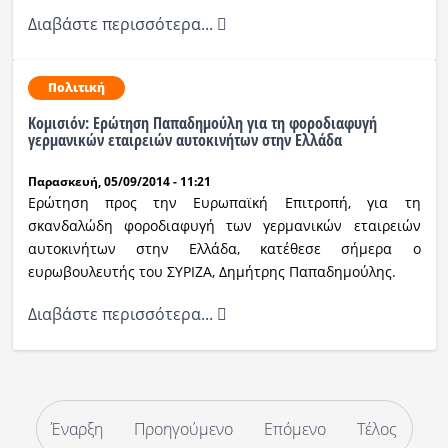
Διαβάστε περισσότερα...
Πολιτική
Κομισιόν: Ερώτηση Παπαδημούλη για τη φοροδιαφυγή
γερμανικών εταιρειών αυτοκινήτων στην Ελλάδα
Παρασκευή, 05/09/2014 - 11:21
Ερώτηση προς την Ευρωπαϊκή Επιτροπή, για τη
σκανδαλώδη φοροδιαφυγή των γερμανικών εταιρειών
αυτοκινήτων στην Ελλάδα, κατέθεσε σήμερα ο
ευρωβουλευτής του ΣΥΡΙΖΑ, Δημήτρης Παπαδημούλης.
Διαβάστε περισσότερα...
Έναρξη
Προηγούμενο
Επόμενο
Τέλος