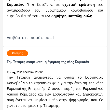
Κομισιόν,
Γίρκι Κατάϊνεν, σε
σχετική ερώτηση
του
αντιπροέδρου του Ευρωπαϊκού Κοινοβουλίου και
ευρωβουλευτή του ΣΥΡΙΖΑ
Δημήτρη Παπαδημούλη
.
Διαβάστε περισσότερα...
Κόσμος
Την Τετάρτη αναμένεται η έγκριση της νέας Κομισιόν
Τρίτη, 21/10/2014 - 23:12
Την Τετάρτη αναμένεται να δώσει το Ευρωπαϊκό
Κοινοβούλιο το «πράσινο» φως για την έγκριση της νέας
Ευρωπαϊκής Επιτροπής. Ο συνασπισμός του Ευρωπαϊκού
Λαϊκού Κόμματος και των Σοσιαλιστών και Δημοκρατών
αναμένεται να ψηφίσει υπέρ στην ψηφοφορία, που θα
γίνει το μεσημέρι της Τετάρτης.