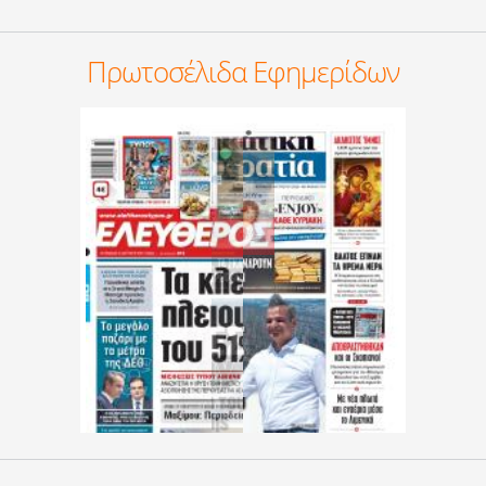
Πρωτοσέλιδα Εφημερίδων