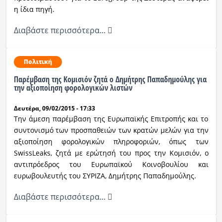
η ίδια πηγή.
Διαβάστε περισσότερα...
Πολιτική
Παρέμβαση της Κομισιόν ζητά ο Δημήτρης Παπαδημούλης για
την αξιοποίηση φορολογικών λιστών
Δευτέρα, 09/02/2015 - 17:33
Την άμεση παρέμβαση της Ευρωπαϊκής Επιτροπής και το
συντονισμό των προσπαθειών των κρατών μελών για την
αξιοποίηση φορολογικών πληροφοριών, όπως των
SwissLeaks, ζητά με ερώτησή του προς την Κομισιόν, ο
αντιπρόεδρος του Ευρωπαϊκού Κοινοβουλίου και
ευρωβουλευτής του ΣΥΡΙΖΑ, Δημήτρης Παπαδημούλης.
Διαβάστε περισσότερα...