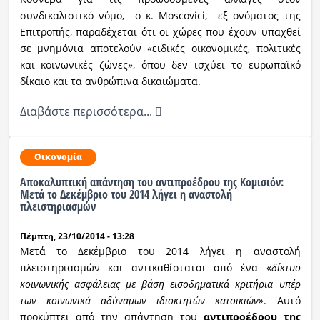
συνδικαλιστικό νόμο, ο κ. Moscovici, εξ ονόματος της
Επιτροπής, παραδέχεται ότι οι χώρες που έχουν υπαχθεί
σε μνημόνια αποτελούν «ειδικές οικονομικές, πολιτικές
και κοινωνικές ζώνες», όπου δεν ισχύει το ευρωπαϊκό
δίκαιο και τα ανθρώπινα δικαιώματα.
Διαβάστε περισσότερα...
Οικονομία
Αποκαλυπτική απάντηση του αντιπροέδρου της Κομισιόν:
Mετά το Δεκέμβριο του 2014 λήγει η αναστολή
πλειστηριασμών
Πέμπτη, 23/10/2014 - 13:28
Mετά το Δεκέμβριο του 2014 λήγει η αναστολή
πλειστηριασμών και αντικαθίσταται από ένα «
δίκτυο
κοινωνικής ασφάλειας με βάση εισοδηματικά κριτήρια υπέρ
των κοινωνικά αδύναμων ιδιοκτητών κατοικιών»
. Αυτό
προκύπτει από την απάντηση του
αντιπροέδρου της