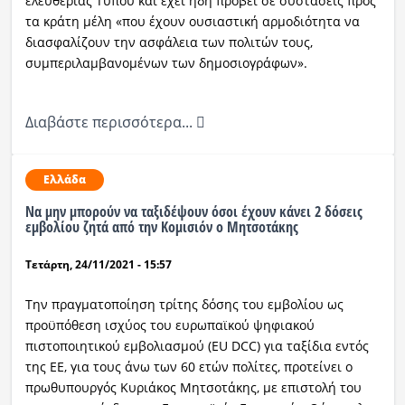
ελευθερίας Τύπου και έχει ήδη προβεί σε συστάσεις προς
τα κράτη μέλη «που έχουν ουσιαστική αρμοδιότητα να
διασφαλίζουν την ασφάλεια των πολιτών τους,
συμπεριλαμβανομένων των δημοσιογράφων».
Διαβάστε περισσότερα...
Ελλάδα
Να μην μπορούν να ταξιδέψουν όσοι έχουν κάνει 2 δόσεις
εμβολίου ζητά από την Κομισιόν ο Μητσοτάκης
Τετάρτη, 24/11/2021 - 15:57
Την πραγματοποίηση τρίτης δόσης του εμβολίου ως
προϋπόθεση ισχύος του ευρωπαϊκού ψηφιακού
πιστοποιητικού εμβολιασμού (EU DCC) για ταξίδια εντός
της ΕΕ, για τους άνω των 60 ετών πολίτες, προτείνει ο
πρωθυπουργός Κυριάκος Μητσοτάκης, με επιστολή του