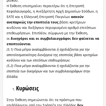
ρίσκου.
Η Έκθεση επισημαίνει περαιτέρω ότι η Επιτροπή
Κεφαλαιαγοράς, η Ανεξάρτητη Αρχή Δημοσίων Εσόδων, η
ΕΛΤΕ και η Ελληνική Επιτροπή Παιγνίων
ασκούν
ανεπαρκώς την εποπτεία τους
βάσει κριτήριων
κινδύνου και διεξάγουν περιορισμένο αριθμό επιτόπιων
επιθεωρήσεων. Επιπλέον, σύμφωνα με την Έκθεση,
οι
δικηγόροι και οι συμβολαιογράφοι δεν φαίνεται να
εποπτεύονται
(5.1) Ποια μέτρα αναλαμβάνονται ή σχεδιάζονται για την
αποτελεσματικότερη διενέργεια της εποπτείας βάσει κριτηρίων
κινδύνου και των επιτόπιων επιθεωρήσεων;
(5.2) Ποια μέτρα αναλαμβάνονται ή σχεδιάζονται για την
εποπτεία των δικηγόρων και των συμβολαιογράφων στην
Ελλάδα;
Κυρώσεις
Στην Έκθεση σημειώνεται ότι τα πρόστιμα που
επιβάλλονται από την Τράπεζα της Ελλάδος
δεν