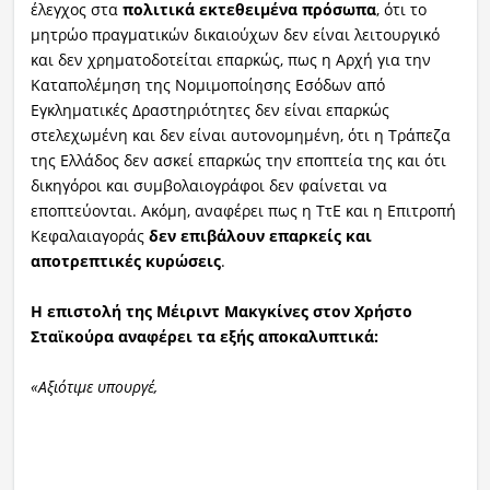
έλεγχος στα
πολιτικά εκτεθειμένα πρόσωπα
, ότι το
μητρώο πραγματικών δικαιούχων δεν είναι λειτουργικό
και δεν χρηματοδοτείται επαρκώς, πως η Αρχή για την
Καταπολέμηση της Νομιμοποίησης Εσόδων από
Εγκληματικές Δραστηριότητες δεν είναι επαρκώς
στελεχωμένη και δεν είναι αυτονομημένη, ότι η Τράπεζα
της Ελλάδος δεν ασκεί επαρκώς την εποπτεία της και ότι
δικηγόροι και συμβολαιογράφοι δεν φαίνεται να
εποπτεύονται. Ακόμη, αναφέρει πως η ΤτΕ και η Επιτροπή
Κεφαλαιαγοράς
δεν επιβάλουν επαρκείς και
αποτρεπτικές κυρώσεις
.
Η επιστολή της Μέιριντ Μακγκίνες στον Χρήστο
Σταϊκούρα αναφέρει τα εξής αποκαλυπτικά:
«Αξιότιμε υπουργέ,