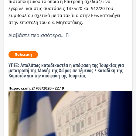
πιστοποιητικού το οποίο η Επιτροπή σχεδιάζει να
εγκρίνει και στις συστάσεις 1475/20 και 912/20 του
Συμβουλίου σχετικά με τα ταξίδια στην ΕΕ», καταλήγει
στην επιστολή του ο κ. Μητσοτάκης.
Διαβάστε περισσότερα...
Πολιτική
ΥΠΕΞ: Απολύτως καταδικαστέα η απόφαση της Τουρκίας για
μετατροπή της Μονής της Χώρας σε τέμενος / Καταδίκη της
Κομισιόν για την απόφαση της Τουρκίας
Παρασκευή, 21/08/2020 - 22:19