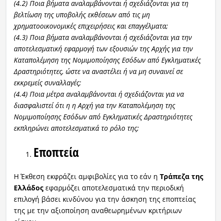
(4.2) Ποια βήματα αναλαμβάνονται ή σχεδιάζονται για τη
βελτίωση της υποβολής εκθέσεων από τις μη
χρηματοοικονομικές επιχειρήσεις και επαγγέλματα;
(4.3) Ποια βήματα αναλαμβάνονται ή σχεδιάζονται για την
αποτελεσματική εφαρμογή των εξουσιών της Αρχής για την
Καταπολέμηση της Νομιμοποίησης Εσόδων από Εγκληματικές
Δραστηριότητες, ώστε να αναστέλει ή να μη συναινεί σε
εκκρεμείς συναλλαγές;
(4.4) Ποια μέτρα αναλαμβάνονται ή σχεδιάζονται για να
διασφαλιστεί ότι η η Αρχή για την Καταπολέμηση της
Νομιμοποίησης Εσόδων από Εγκληματικές Δραστηριότητες
εκπληρώνει αποτελεσματικά το ρόλο της;
Εποπτεία
Η Έκθεση εκφράζει αμφιβολίες για το εάν η
Τράπεζα της
Ελλάδος
εφαρμόζει αποτελεσματικά την περιοδική
επιλογή βάσει κινδύνου για την άσκηση της εποπτείας
της με την αξιοποίηση αναθεωρημένων κριτήριων