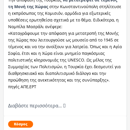
τη Μονή της Χώρας
στην Κωνσταντινούπολη στηλίτευσε
η εκπρόσωπος της Κομισιόν, αρμόδια για εξωτερικές
υποθέσεις ερωτηθείσα σχετικά με το θέμα. Ειδικότερα, η
Ναμπίλα Μασράλι ανέφερε:
«Καταγράφουμε την απόφαση για μετατροπή της Μονής
της Χώρας που λειτουργούσε ως μουσείο από το 1945 σε
τέμενος και να την ανοίξουν για λατρεία. Όπως και η Αγία
Σοφία, έτσι και η Χώρα είναι μνημείο παγκόσμιας
πολιτιστικής κληρονομιάς της UNESCO. Ως μέλος της
Συμμαχίας των Πολιτισμών, η Τουρκία έχει δεσμευτεί για
διαθρησκειακό και διαπολιτισμικό διάλογο και την
προώθηση της ανεκτικότητας και της συνύπαρξης».
πηγές ΑΠΕ,ΕΡΤ
Διαβάστε περισσότερα...
Κόσμος