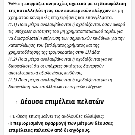
Έκθεση
εκφράζει ανησυχίες σχετικά με τη διασφάλιση
της καταλληλότητας των εσωτερικών ελέγχων
σε μη
χρηματοοικονομικές επιχειρήσεις και επαγγέλματα.
(1.1) Ποια μέτρα αναλαμβάνονται ή σχεδιάζονται, όσον αφορά
τις υπόχρεες οντότητες του μη χρηματοπιστωτικού τομέα, για
να διασφαλιστεί η επίγνωση των σημαντικών κινδύνων για την
καταπολέμηση του ξεπλύματος χρήματος και της
χρηματοδότησης της τρομοκρατίας στην Ελλάδα;
(1.2) Ποια μέτρα αναλαμβάνονται ή σχεδιάζονται για να
διασφαλιστεί ότι οι υπόχρεες οντότητες διενεργούν
αποτελεσματικά αξιολογήσεις κινδύνου;
(1.3) Ποια μέτρα αναλαμβάνονται ή σχεδιάζονται για τη
διασφάλιση των κατάλληλων εσωτερικών ελέγχων;
Δέουσα επιμέλεια πελατών
Η Έκθεση επισημαίνει τις ακόλουθες ελλείψεις:
(i)
περιορισμένη εφαρμογή των μέτρων δέουσας
επιμέλειας πελατών από δικηγόρους,