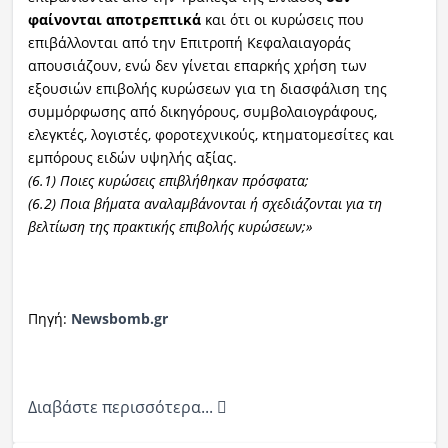
φαίνονται αποτρεπτικά
και ότι οι κυρώσεις που
επιβάλλονται από την Επιτροπή Κεφαλαιαγοράς
απουσιάζουν, ενώ δεν γίνεται επαρκής χρήση των
εξουσιών επιβολής κυρώσεων για τη διασφάλιση της
συμμόρφωσης από δικηγόρους, συμβολαιογράφους,
ελεγκτές, λογιστές, φοροτεχνικούς, κτηματομεσίτες και
εμπόρους ειδών υψηλής αξίας.
(6.1) Ποιες κυρώσεις επιβλήθηκαν πρόσφατα;
(6.2) Ποια βήματα αναλαμβάνονται ή σχεδιάζονται για τη
βελτίωση της πρακτικής επιβολής κυρώσεων;»
Πηγή:
Newsbomb.gr
Διαβάστε περισσότερα...