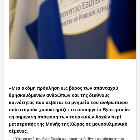
«Μια ακόμη πρόκληση εις βάρος των απανταχού
θρησκευόμενων ανθρώπων και της διεθνούς
κοινότητας που σέβεται τα μνημεία του ανθρώπινου
πολιτισμού» χαρακτηρίζει το υπουργείο Εξωτερικών
τη σημερινή απόφαση των τουρκικών Αρχών περί
μετατροπής της Μονής της Χώρας σε μουσουλμανικό
τέμενος.
«Ύστερα από την Αγία Σοφία και παρά τις διεθνείς αντιδράσεις που