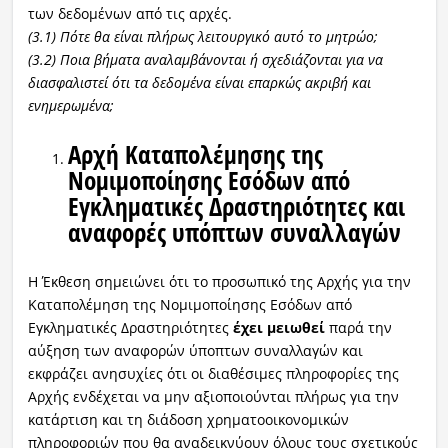
των δεδομένων από τις αρχές.
(3.1) Πότε θα είναι πλήρως λειτουργικό αυτό το μητρώο;
(3.2) Ποια βήματα αναλαμβάνονται ή σχεδιάζονται για να
διασφαλιστεί ότι τα δεδομένα είναι επαρκώς ακριβή και
ενημερωμένα;
Αρχή Καταπολέμησης της
Νομιμοποίησης Εσόδων από
Εγκληματικές Δραστηριότητες και
αναφορές υπόπτων συναλλαγών
Η Έκθεση σημειώνει ότι το προσωπικό της Αρχής για την
Καταπολέμηση της Νομιμοποίησης Εσόδων από
Εγκληματικές Δραστηριότητες
έχει μειωθεί
παρά την
αύξηση των αναφορών ύποπτων συναλλαγών και
εκφράζει ανησυχίες ότι οι διαθέσιμες πληροφορίες της
Αρχής ενδέχεται να μην αξιοποιούνται πλήρως για την
κατάρτιση και τη διάδοση χρηματοοικονομικών
πληροφοριών που θα αναδεικνύουν όλους τους σχετικούς