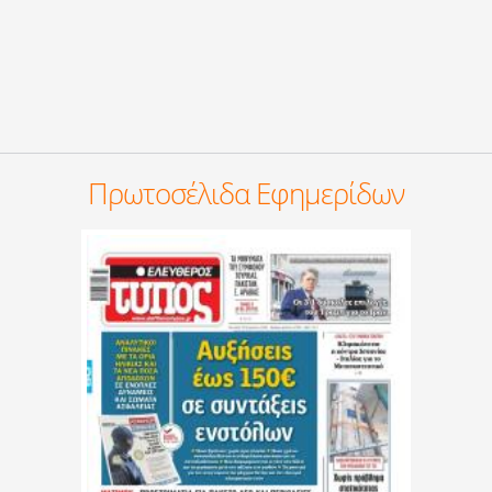
Πρωτοσέλιδα Εφημερίδων