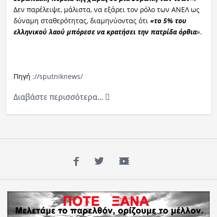
Δεν παρέλειψε, μάλιστα, να εξάρει τον ρόλο των ΑΝΕΛ ως
δύναμη σταθερότητας, διαμηνύοντας ότι
«το 5% του
ελληνικού λαού μπόρεσε να κρατήσει την πατρίδα όρθια
».
Πηγή
://sputniknews/
Διαβάστε περισσότερα...
Facebook
Twitter
YouTube