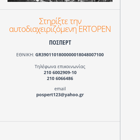
Στηρίξτε την
αυτοδιαχειριζόμενη ERTOPEN
ΠΟΣΠΕΡΤ
ΕΘΝΙΚΗ:
GR3901101800000018048007100
Τηλέφωνα επικοινωνίας
210 6002909-10
210 6066486
email
pospert123@yahoo.gr