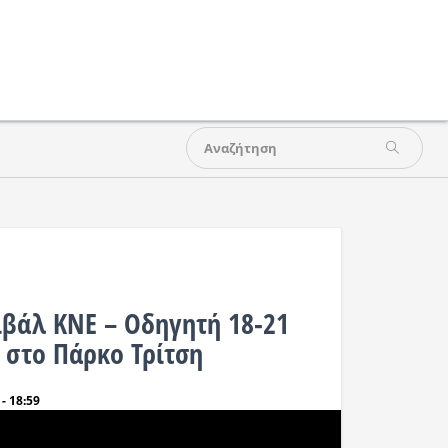
ιβάλ ΚΝΕ – Οδηγητή 18-21
 στο Πάρκο Τρίτση
- 18:59