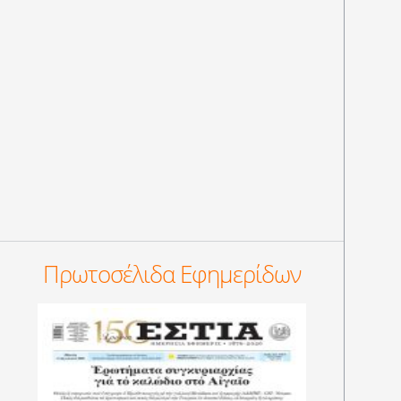
Πρωτοσέλιδα Εφημερίδων