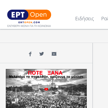
Ειδήσεις
Ρα
Facebook
Twitter
YouTube