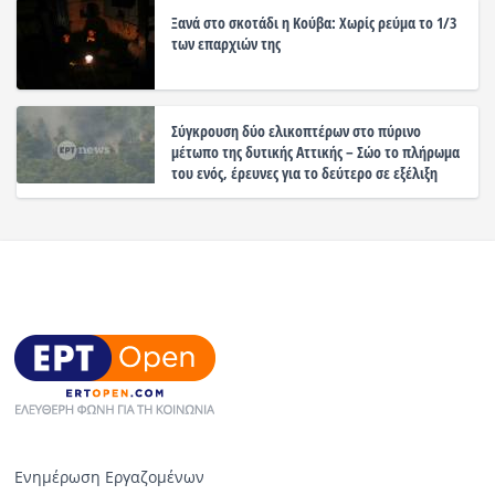
Ξανά στο σκοτάδι η Κούβα: Χωρίς ρεύμα το 1/3
των επαρχιών της
Σύγκρουση δύο ελικοπτέρων στο πύρινο
μέτωπο της δυτικής Αττικής – Σώο το πλήρωμα
του ενός, έρευνες για το δεύτερο σε εξέλιξη
Ενημέρωση Εργαζομένων