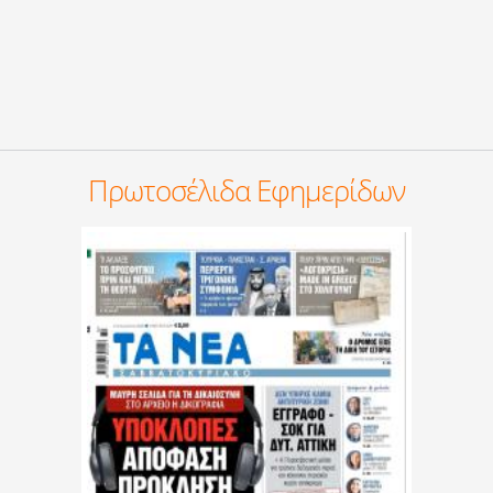
Πρωτοσέλιδα Εφημερίδων