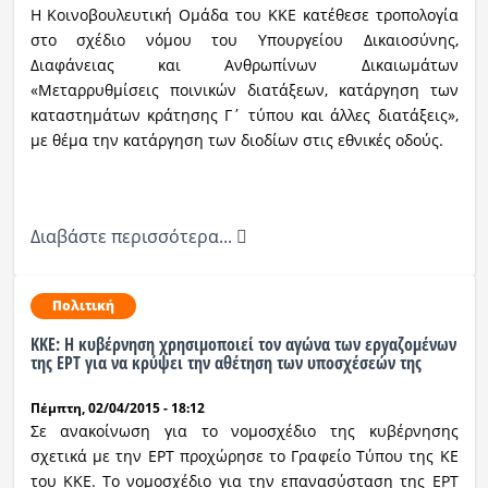
Η Κοινοβουλευτική Ομάδα του ΚΚΕ κατέθεσε τροπολογία
στο σχέδιο νόμου του Υπουργείου Δικαιοσύνης,
Διαφάνειας και Ανθρωπίνων Δικαιωμάτων
«Μεταρρυθμίσεις ποινικών διατάξεων, κατάργηση των
καταστημάτων κράτησης Γ΄ τύπου και άλλες διατάξεις»,
με θέμα την κατάργηση των διοδίων στις εθνικές οδούς.
Διαβάστε περισσότερα...
Πολιτική
ΚΚΕ: Η κυβέρνηση χρησιμοποιεί τον αγώνα των εργαζομένων
της ΕΡΤ για να κρύψει την αθέτηση των υποσχέσεών της
Πέμπτη, 02/04/2015 - 18:12
Σε ανακοίνωση για το νομοσχέδιο της κυβέρνησης
σχετικά με την ΕΡΤ προχώρησε το Γραφείο Τύπου της ΚΕ
του ΚΚΕ. Το νομοσχέδιο για την επανασύσταση της ΕΡΤ