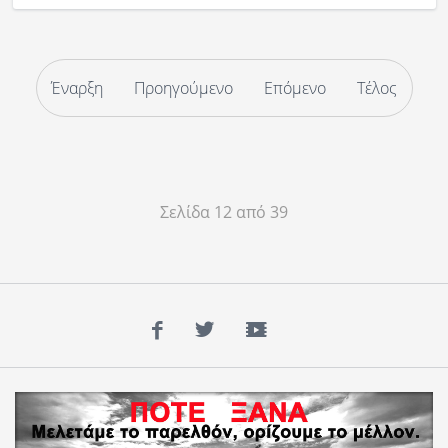
Έναρξη
Προηγούμενο
Επόμενο
Τέλος
Σελίδα 12 από 39
Facebook
Twitter
YouTube