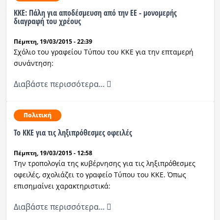
ΚΚΕ: Πάλη για αποδέσμευση από την ΕΕ - μονομερής
διαγραφή του χρέους
Πέμπτη, 19/03/2015 - 22:39
Σχόλιο του γραφείου Τύπου του ΚΚΕ για την επταμερή
συνάντηση:
Διαβάστε περισσότερα...
Πολιτική
To KKE για τις ληξιπρόθεσμες οφειλές
Πέμπτη, 19/03/2015 - 12:58
Την τροπoλογία της κυβέρνησης για τις ληξιπρόθεσμες
οφειλές, σχολιάζει το γραφείο Τύπου του ΚΚΕ. Όπως
επισημαίνει χαρακτηριστικά:
Διαβάστε περισσότερα...