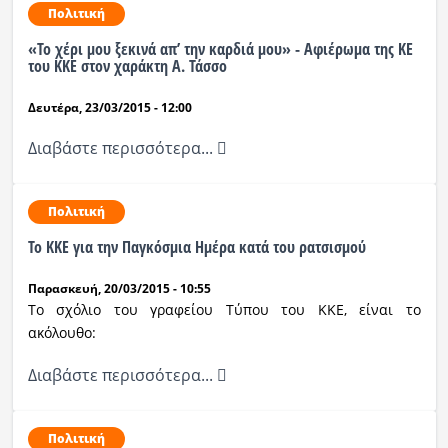
Πολιτική
«Το χέρι μου ξεκινά απ’ την καρδιά μου» - Αφιέρωμα της ΚΕ
του ΚΚΕ στον χαράκτη Α. Τάσσο
Δευτέρα, 23/03/2015 - 12:00
Διαβάστε περισσότερα...
Πολιτική
To ΚΚΕ για την Παγκόσμια Ημέρα κατά του ρατσισμού
Παρασκευή, 20/03/2015 - 10:55
Το σχόλιο του γραφείου Τύπου του ΚΚΕ, είναι το
ακόλουθο:
Διαβάστε περισσότερα...
Πολιτική