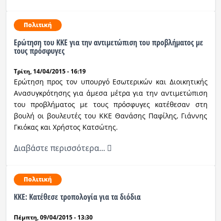
Ραδιόφωνο
LIVE
Πολιτική
Ερώτηση του ΚΚΕ για την αντιμετώπιση του προβλήματος με
τους πρόσφυγες
Εκπομπές
Τρίτη, 14/04/2015 - 16:19
Ερώτηση προς τον υπουργό Εσωτερικών και Διοικητικής
Πολιτισμός
Ανασυγκρότησης για άμεσα μέτρα για την αντιμετώπιση
του προβλήματος με τους πρόσφυγες κατέθεσαν στη
βουλή οι βουλευτές του ΚΚΕ Θανάσης Παφίλης, Γιάννης
Γκιόκας και Χρήστος Κατσώτης.
Διαβάστε περισσότερα...
Πολιτική
ΚΚΕ: Κατέθεσε τροπολογία για τα διόδια
Πέμπτη, 09/04/2015 - 13:30