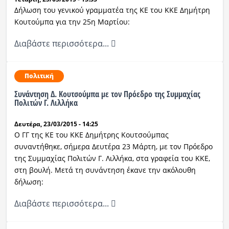
Δήλωση του γενικού γραμματέα της ΚΕ του ΚΚΕ Δημήτρη
Κουτούμπα για την 25η Μαρτίου:
Διαβάστε περισσότερα...
Πολιτική
Συνάντηση Δ. Κουτσούμπα με τον Πρόεδρο της Συμμαχίας
Πολιτών Γ. Λιλλήκα
Δευτέρα, 23/03/2015 - 14:25
Ο ΓΓ της ΚΕ του ΚΚΕ Δημήτρης Κουτσούμπας
συναντήθηκε, σήμερα Δευτέρα 23 Μάρτη, με τον Πρόεδρο
της Συμμαχίας Πολιτών Γ. Λιλλήκα, στα γραφεία του ΚΚΕ,
στη βουλή. Μετά τη συνάντηση έκανε την ακόλουθη
δήλωση:
Διαβάστε περισσότερα...