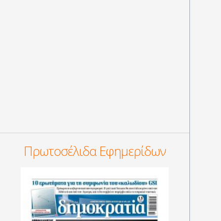
Πρωτοσέλιδα Εφημερίδων