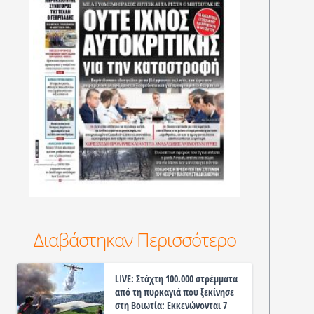
Διαβάστηκαν Περισσότερο
LIVE: Στάχτη 100.000 στρέμματα
από τη πυρκαγιά που ξεκίνησε
στη Βοιωτία: Εκκενώνονται 7