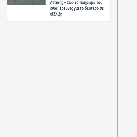
Αττικής – Σώο το πλήρωμα του
ενός, έρευνες για το δεύτερο σε
εξέλιξη