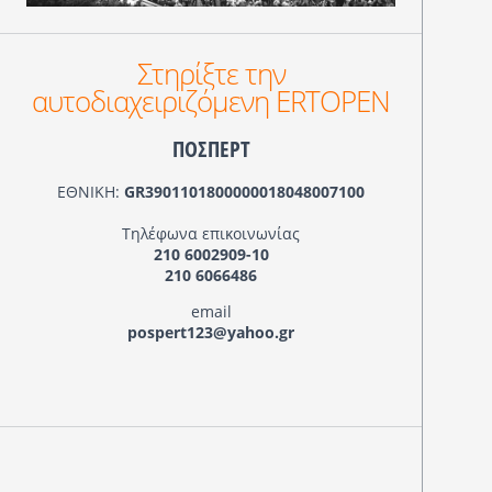
Στηρίξτε την
αυτοδιαχειριζόμενη ERTOPEN
ΠΟΣΠΕΡΤ
ΕΘΝΙΚΗ:
GR3901101800000018048007100
Τηλέφωνα επικοινωνίας
210 6002909-10
210 6066486
email
pospert123@yahoo.gr