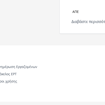
ΑΠΕ
Διαβάστε περισσότ
νημέρωση Εργαζομένων
άκελος ΕΡΤ
ροι χρήσης