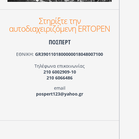
Στηρίξτε την
αυτοδιαχειριζόμενη ERTOPEN
ΠΟΣΠΕΡΤ
ΕΘΝΙΚΗ:
GR3901101800000018048007100
Τηλέφωνα επικοινωνίας
210 6002909-10
210 6066486
email
pospert123@yahoo.gr