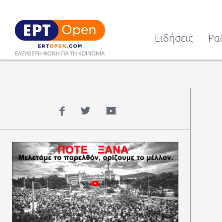
Ειδήσεις
Ρα
Facebook
Twitter
YouTube