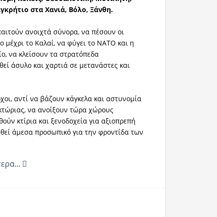
αγκρήτιο στα Χανιά, Βόλο, Ξάνθη.
παιτούν ανοιχτά σύνορα, να πέσουν οι
 μέχρι το Καλαί, να φύγει το ΝΑΤΟ και η
ο, να κλείσουν τα στρατόπεδα
θεί άσυλο και χαρτιά σε μετανάστες και
χοι, αντί να βάζουν κάγκελα και αστυνομία
κτώριας, να ανοίξουν τώρα χώρους
θούν κτίρια και ξενοδοχεία για αξιοπρεπή
θεί άμεσα προσωπικό για την φροντίδα των
ερα...