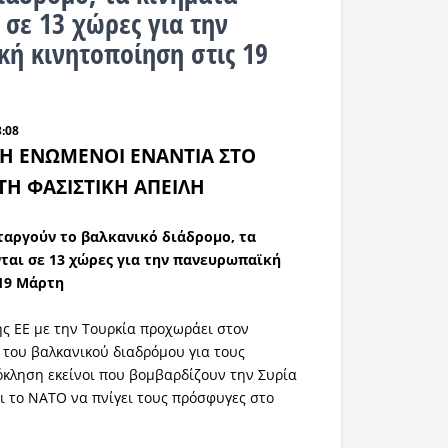
 σε 13 χώρες για την
ή κινητοποίηση στις 19
3:08
Η ΕΝΩΜΕΝΟΙ ΕΝΑΝΤΙΑ ΣΤΟ
ΤΗ ΦΑΣΙΣΤΙΚΗ ΑΠΕΙΛΗ
αταργούν το βαλκανικό διάδρομο, τα
ται σε 13 χώρες για την πανευρωπαϊκή
 19 Μάρτη
ς ΕΕ με την Τουρκία προχωράει στον
του βαλκανικού διαδρόμου για τους
όκληση εκείνοι που βομβαρδίζουν την Συρία
ι το ΝΑΤΟ να πνίγει τους πρόσφυγες στο