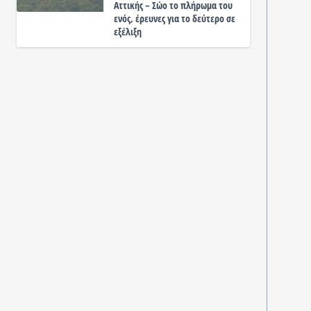
Αττικής – Σώο το πλήρωμα του
ενός, έρευνες για το δεύτερο σε
εξέλιξη