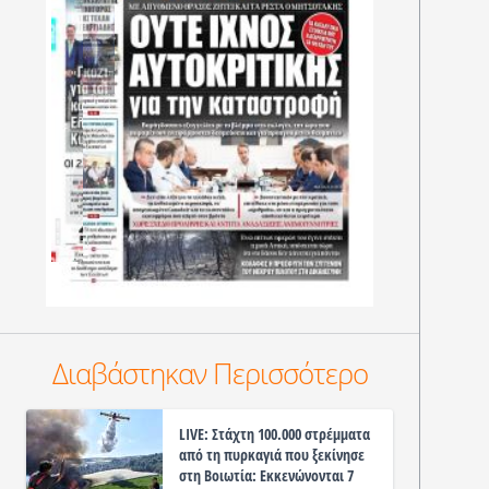
Διαβάστηκαν Περισσότερο
LIVE: Στάχτη 100.000 στρέμματα
από τη πυρκαγιά που ξεκίνησε
στη Βοιωτία: Εκκενώνονται 7