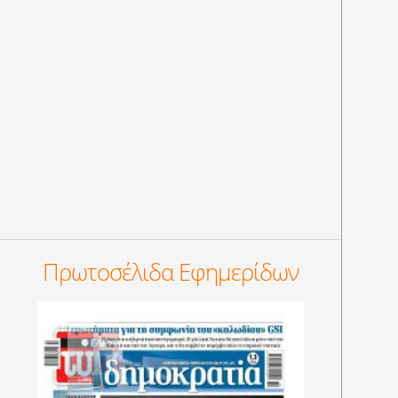
Πρωτοσέλιδα Εφημερίδων