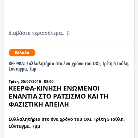
Διαβάστε περισσότερα...
Ελλάδα
ΚΕΕΡΦΑ: Συλλαλητήριο στο ένα χρόνο του ΟΧΙ, Τρίτη 5 Ιούλη,
Σύνταγμα, 7μμ
Τρίτη, 05/07/2016 - 08:00
ΚΕΕΡΦΑ-ΚΙΝΗΣΗ ΕΝΩΜΕΝΟΙ
ΕΝΑΝΤΙΑ ΣΤΟ ΡΑΤΣΙΣΜΟ ΚΑΙ ΤΗ
ΦΑΣΙΣΤΙΚΗ ΑΠΕΙΛΗ
Συλλαλητήριο στο ένα χρόνο του ΟΧΙ, Τρίτη 5 Ιούλη,
Σύνταγμα, 7μμ