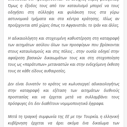
Όμως η έξοδος τους από τον καταυλισμό μπορεί να τους
οδηγήσει στη σύλληψη και φυλάκιση τους στα γύρω
αστυνομικά τμήματα και στα κέντρα κράτησης. Ιδίως αν
προέρχονται από χώρες όπως το Αφγανιστάν, το Ιράν και άλλες.
Η αδικαιολόγητη και στοχευμένη καθυστέρηση στη καταγραφή
των αιτημάτων ασύλου όλων των προσφύγων που βρίσκονται
στους καταυλισμούς και στις πόλεις , στην ουσία οδηγεί στην
αφαίρεση βασικών δικαιωμάτων τους και στη στοχοποίηση
τους ως «παράτυπων» μεταναστών και στην ενδεχόμενη έκθεση
τους σε κάθε είδους αυθαιρεσίες.
Δεν είναι δυνατόν το κράτος να κωλυσιεργεί αδικαιολογήτως
στην καταγραφή και εξέταση των αιτημάτων διεθνούς
προστασίας και να έρχεται μετά να συλλαμβάνει τους
πρόσφυγες ότι δεν διαθέτουν νομιμοποιητικά έγγραφα.
Μετά τη τραγική συμφωνία της ΕΕ με την Τουρκία, η ελληνική
κυβέρνηση έρχεται να άρει ακόμα ένα δικαίωμα των