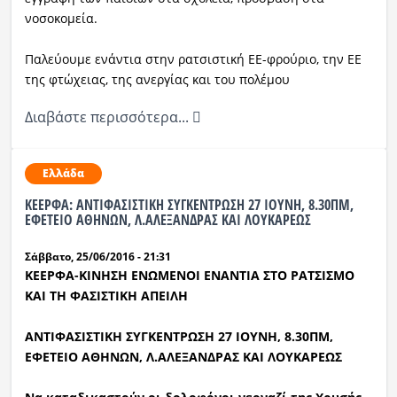
νοσοκομεία.
Παλεύουμε ενάντια στην ρατσιστική ΕΕ-φρούριο, την ΕΕ
της φτώχειας, της ανεργίας και του πολέμου
Διαβάστε περισσότερα...
Ελλάδα
ΚΕΕΡΦΑ: ΑΝΤΙΦΑΣΙΣΤΙΚΗ ΣΥΓΚΕΝΤΡΩΣΗ 27 ΙΟΥΝΗ, 8.30ΠΜ,
ΕΦΕΤΕΙΟ ΑΘΗΝΩΝ, Λ.ΑΛΕΞΑΝΔΡΑΣ ΚΑΙ ΛΟΥΚΑΡΕΩΣ
Σάββατο, 25/06/2016 - 21:31
ΚΕΕΡΦΑ-ΚΙΝΗΣΗ ΕΝΩΜΕΝΟΙ ΕΝΑΝΤΙΑ ΣΤΟ ΡΑΤΣΙΣΜΟ
ΚΑΙ ΤΗ ΦΑΣΙΣΤΙΚΗ ΑΠΕΙΛΗ
ΑΝΤΙΦΑΣΙΣΤΙΚΗ ΣΥΓΚΕΝΤΡΩΣΗ 27 ΙΟΥΝΗ, 8.30ΠΜ,
ΕΦΕΤΕΙΟ ΑΘΗΝΩΝ, Λ.ΑΛΕΞΑΝΔΡΑΣ ΚΑΙ ΛΟΥΚΑΡΕΩΣ