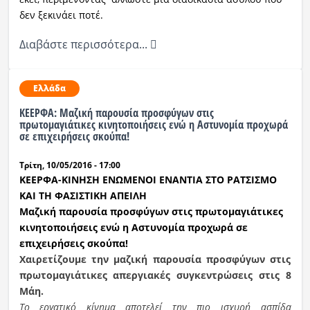
δεν ξεκινάει ποτέ.
Διαβάστε περισσότερα...
Ελλάδα
ΚΕΕΡΦΑ: Μαζική παρουσία προσφύγων στις
πρωτομαγιάτικες κινητοποιήσεις ενώ η Αστυνομία προχωρά
σε επιχειρήσεις σκούπα!
Τρίτη, 10/05/2016 - 17:00
ΚΕΕΡΦΑ-ΚΙΝΗΣΗ ΕΝΩΜΕΝΟΙ ΕΝΑΝΤΙΑ ΣΤΟ ΡΑΤΣΙΣΜΟ
ΚΑΙ ΤΗ ΦΑΣΙΣΤΙΚΗ ΑΠΕΙΛΗ
Μαζική παρουσία προσφύγων στις πρωτομαγιάτικες
κινητοποιήσεις ενώ η Αστυνομία προχωρά σε
επιχειρήσεις σκούπα!
Χαιρετίζουμε την μαζική παρουσία προσφύγων στις
πρωτομαγιάτικες απεργιακές συγκεντρώσεις στις 8
Μάη.
Το εργατικό κίνημα αποτελεί την πιο ισχυρή ασπίδα