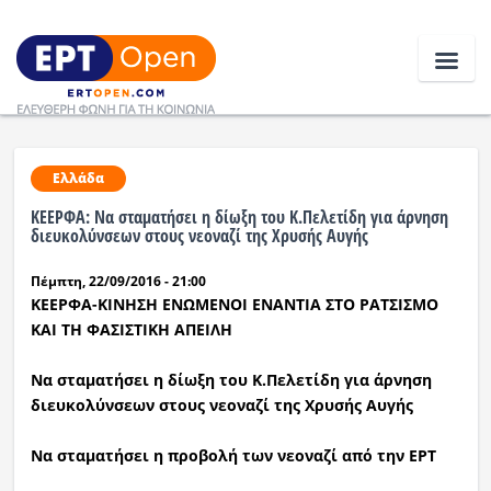
Ειδήσεις
Ελλάδα
ΚΕΕΡΦΑ: Να σταματήσει η δίωξη του Κ.Πελετίδη για άρνηση
Ελλάδα
διευκολύνσεων στους νεοναζί της Χρυσής Αυγής
Πέμπτη, 22/09/2016 - 21:00
Κοινωνία
ΚΕΕΡΦΑ-ΚΙΝΗΣΗ ΕΝΩΜΕΝΟΙ ΕΝΑΝΤΙΑ ΣΤΟ ΡΑΤΣΙΣΜΟ
Πολιτική
ΚΑΙ ΤΗ ΦΑΣΙΣΤΙΚΗ ΑΠΕΙΛΗ
Οικονομία
Να σταματήσει η δίωξη του Κ.Πελετίδη για άρνηση
διευκολύνσεων στους νεοναζί της Χρυσής Αυγής
Αθλητικά
Να σταματήσει η προβολή των νεοναζί από την ΕΡΤ
Κόσμος