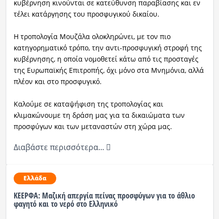
κυβέρνηση κινούνται σε κατεύθυνση παραβίασης και εν
τέλει κατάργησης του προσφυγικού δικαίου.
Η τροπολογία Μουζάλα ολοκληρώνει, με τον πιο
κατηγορηματικό τρόπο, την αντι-προσφυγική στροφή της
κυβέρνησης, η οποία νομοθετεί κάτω από τις προσταγές
της Ευρωπαϊκής Επιτροπής, όχι μόνο στα Μνημόνια, αλλά
πλέον και στο προσφυγικό.
Καλούμε σε καταψήφιση της τροπολογίας και
κλιμακώνουμε τη δράση μας για τα δικαιώματα των
προσφύγων και των μεταναστών στη χώρα μας.
Διαβάστε περισσότερα...
Ελλάδα
ΚΕΕΡΦΑ: Μαζική απεργία πείνας προσφύγων για το άθλιο
φαγητό και το νερό στο Ελληνικό