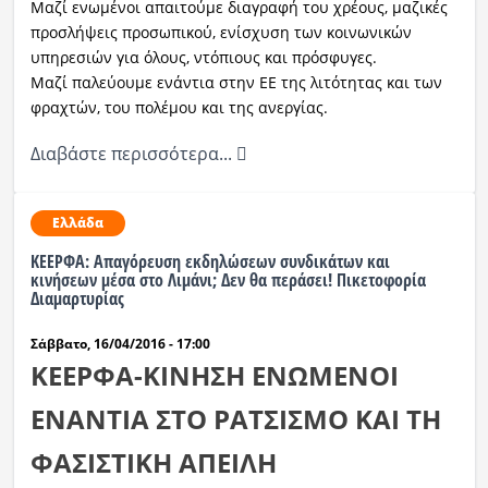
Μαζί ενωμένοι απαιτούμε διαγραφή του χρέους, μαζικές
προσλήψεις προσωπικού, ενίσχυση των κοινωνικών
υπηρεσιών για όλους, ντόπιους και πρόσφυγες.
Μαζί παλεύουμε ενάντια στην ΕΕ της λιτότητας και των
φραχτών, του πολέμου και της ανεργίας.
Διαβάστε περισσότερα...
Ελλάδα
ΚΕΕΡΦΑ: Απαγόρευση εκδηλώσεων συνδικάτων και
κινήσεων μέσα στο Λιμάνι; Δεν θα περάσει! Πικετοφορία
Διαμαρτυρίας
Σάββατο, 16/04/2016 - 17:00
ΚΕΕΡΦΑ-ΚΙΝΗΣΗ ΕΝΩΜΕΝΟΙ
ΕΝΑΝΤΙΑ ΣΤΟ ΡΑΤΣΙΣΜΟ ΚΑΙ ΤΗ
ΦΑΣΙΣΤΙΚΗ ΑΠΕΙΛΗ