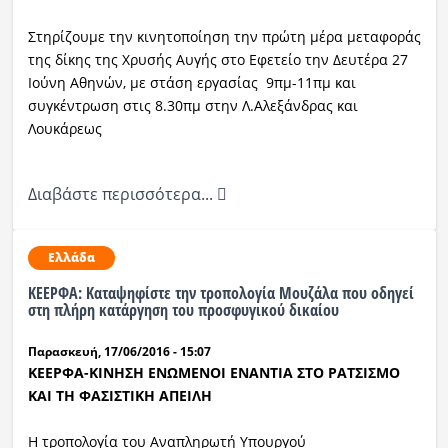
Στηρίζουμε την κινητοποίηση την πρώτη μέρα μεταφοράς
της δίκης της Χρυσής Αυγής στο Εφετείο την Δευτέρα 27
Ιούνη Αθηνών, με στάση εργασίας 9πμ-11πμ και
συγκέντρωση στις 8.30πμ στην Λ.Αλεξάνδρας και
Λουκάρεως
Διαβάστε περισσότερα...
Ελλάδα
ΚΕΕΡΦΑ: Καταψηφίστε την τροπολογία Μουζάλα που οδηγεί
στη πλήρη κατάργηση του προσφυγικού δικαίου
Παρασκευή, 17/06/2016 - 15:07
ΚΕΕΡΦΑ-ΚΙΝΗΣΗ ΕΝΩΜΕΝΟΙ ΕΝΑΝΤΙΑ ΣΤΟ ΡΑΤΣΙΣΜΟ
ΚΑΙ ΤΗ ΦΑΣΙΣΤΙΚΗ ΑΠΕΙΛΗ
Η τροπολογία του Αναπληρωτή Υπουργού