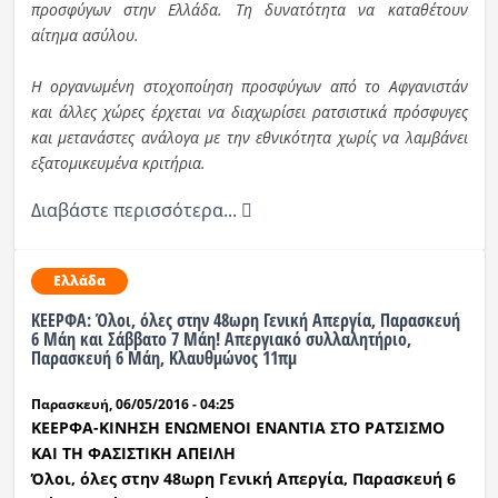
προσφύγων στην Ελλάδα. Τη δυνατότητα να καταθέτουν
αίτημα ασύλου.
Η οργανωμένη στοχοποίηση προσφύγων από το Αφγανιστάν
και άλλες χώρες έρχεται να διαχωρίσει ρατσιστικά πρόσφυγες
και μετανάστες ανάλογα με την εθνικότητα χωρίς να λαμβάνει
εξατομικευμένα κριτήρια.
Διαβάστε περισσότερα...
Ελλάδα
ΚΕΕΡΦΑ: Όλοι, όλες στην 48ωρη Γενική Απεργία, Παρασκευή
6 Μάη και Σάββατο 7 Μάη! Απεργιακό συλλαλητήριο,
Παρασκευή 6 Μάη, Κλαυθμώνος 11πμ
Παρασκευή, 06/05/2016 - 04:25
ΚΕΕΡΦΑ-ΚΙΝΗΣΗ ΕΝΩΜΕΝΟΙ ΕΝΑΝΤΙΑ ΣΤΟ ΡΑΤΣΙΣΜΟ
ΚΑΙ ΤΗ ΦΑΣΙΣΤΙΚΗ ΑΠΕΙΛΗ
Όλοι, όλες στην 48ωρη Γενική Απεργία, Παρασκευή 6