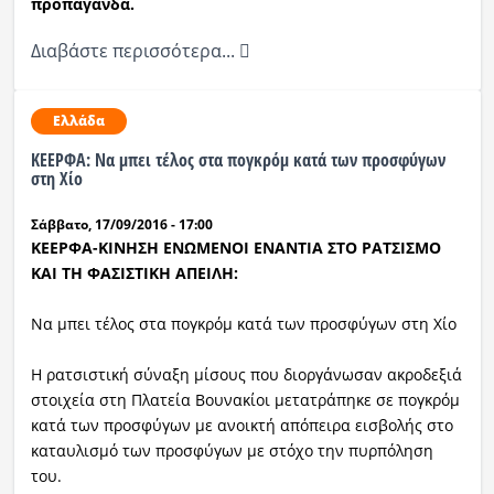
προπαγάνδα.
Διαβάστε περισσότερα...
Ελλάδα
ΚΕΕΡΦΑ: Να μπει τέλος στα πογκρόμ κατά των προσφύγων
στη Χίο
Σάββατο, 17/09/2016 - 17:00
ΚΕΕΡΦΑ-ΚΙΝΗΣΗ ΕΝΩΜΕΝΟΙ ΕΝΑΝΤΙΑ ΣΤΟ ΡΑΤΣΙΣΜΟ
ΚΑΙ ΤΗ ΦΑΣΙΣΤΙΚΗ ΑΠΕΙΛΗ:
Να μπει τέλος στα πογκρόμ κατά των προσφύγων στη Χίο
H ρατσιστική
σύναξη μίσους που διοργάνωσαν ακροδεξιά
στοιχεία στη Πλατεία Βουνακίοι μετατράπηκε σε πογκρόμ
κατά των προσφύγων με ανοικτή απόπειρα εισβολής στο
καταυλισμό των προσφύγων με στόχο την πυρπόληση
του.