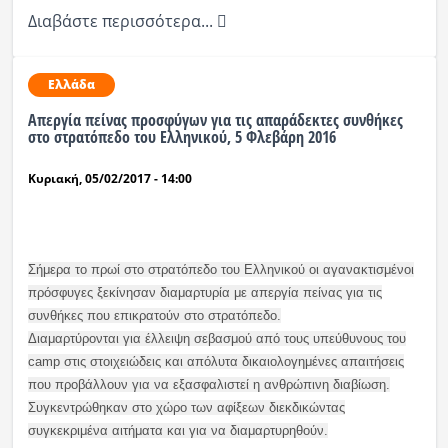
Διαβάστε περισσότερα...
Ελλάδα
Απεργία πείνας προσφύγων για τις απαράδεκτες συνθήκες
στο στρατόπεδο του Ελληνικού, 5 Φλεβάρη 2016
Κυριακή, 05/02/2017 - 14:00
Σήμερα το πρωί στο στρατόπεδο του Ελληνικού οι αγανακτισμένοι
πρόσφυγες ξεκίνησαν διαμαρτυρία με απεργία πείνας για τις
συνθήκες που επικρατούν στο στρατόπεδο.
Διαμαρτύρονται για έλλειψη σεβασμού από τους υπεύθυνους του
camp στις στοιχειώδεις και απόλυτα δικαιολογημένες απαιτήσεις
που προβάλλουν για να εξασφαλιστεί η ανθρώπινη διαβίωση.
Συγκεντρώθηκαν στο χώρο των αφίξεων διεκδικώντας
συγκεκριμένα αιτήματα και για να διαμαρτυρηθούν.