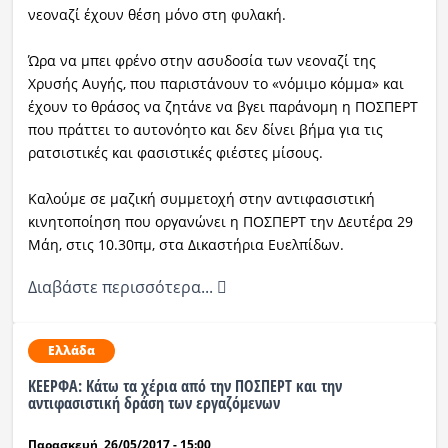
νεοναζί έχουν θέση μόνο στη φυλακή.
Ώρα να μπει φρένο στην ασυδοσία των νεοναζί της
Χρυσής Αυγής, που παριστάνουν το «νόμιμο κόμμα» και
έχουν το θράσος να ζητάνε να βγει παράνομη η ΠΟΣΠΕΡΤ
που πράττει το αυτονόητο και δεν δίνει βήμα για τις
ρατσιστικές και φασιστικές φιέστες μίσους.
Καλούμε σε μαζική συμμετοχή στην αντιφασιστική
κινητοποίηση που οργανώνει η ΠΟΣΠΕΡΤ την Δευτέρα 29
Μάη, στις 10.30πμ, στα Δικαστήρια Ευελπίδων.
Διαβάστε περισσότερα...
Ελλάδα
ΚΕΕΡΦΑ: Κάτω τα χέρια από την ΠΟΣΠΕΡΤ και την
αντιφασιστική δράση των εργαζόμενων
Παρασκευή, 26/05/2017 - 15:00