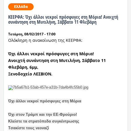
Ελλάδα
ΚΕΕΡΦΑ: Όχι άλλοι νεκροί πρόσφυγες στη Μόρια! Ανοιχτή
συνάντηση στη Μυτιλήνη, Σάββατο 11 Φλεβάρη
Τετάρτη, 08/02/2017 - 17:00
Ολόκληρη η ανακοίνωση της ΚΕΕΡΦΑ:
Όχι άλλοι νεκροί πρόσφυγες στη Μόρια!
Ανοιχτή συνάντηση στη Μυτιλήνη, Σάββατο 11
Φλεβάρη, 6μμ,
Ξενοδοχείο ΛΕΣΒΙΟΝ.
Όχι άλλοι νεκροί πρόσφυγες στη Μόρια
Όχι στον Τράμπ και την ΕΕ-Φρούριο!
Κλείστε τα στρατόπεδα συγκέντρωσης
Tσακίστε τους νεοναζί