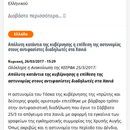
Ελληνικού
Διαβάστε περισσότερα...
Ελλάδα
Απόλυτη κατάντια της κυβέρνησης η επίθεση της αστυνομίας
στους αντιφασίστες διαδηλωτές στα Χανιά
Κυριακή, 26/03/2017 - 15:29
Ολόκληρη η Ανακοίνωση της ΚΕΕΡΦΑ 25/3/2017:
Απόλυτη κατάντια της κυβέρνησης η επίθεση της
αστυνομίας στους αντιφασίστες διαδηλωτές στα Χανιά
Η αστυνομία του Τόσκα της κυβέρνησης της «πρώτης και
δεύτερης φοράς αριστερά» επιτέθηκε με βάρβαρο τρόπο
στην αντιφασιστική διαδήλωση που έγινε το Σάββατο
25/3 το απόγευμα στα Χανιά, με αφορμή τα εγκαίνια των
γραφείων της εγκληματικής συμμορίας της Χρυσής Αυγής.
Όπως ακριβώς και η αστυνομία την περίοδο του Δένδια,