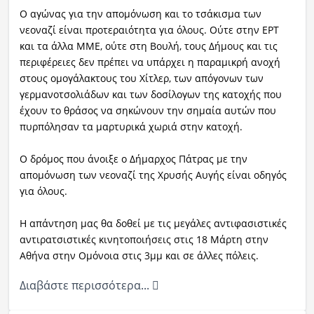
Ο αγώνας για την απομόνωση και το τσάκισμα των
νεοναζί είναι προτεραιότητα για όλους. Ούτε στην ΕΡΤ
και τα άλλα ΜΜΕ, ούτε στη Βουλή, τους Δήμους και τις
περιφέρειες δεν πρέπει να υπάρχει η παραμικρή ανοχή
στους ομογάλακτους του Χίτλερ, των απόγονων των
γερμανοτσολιάδων και των δοσίλογων της κατοχής που
έχουν το θράσος να σηκώνουν την σημαία αυτών που
πυρπόλησαν τα μαρτυρικά χωριά στην κατοχή.
Ο δρόμος που άνοιξε ο Δήμαρχος Πάτρας με την
απομόνωση των νεοναζί της Χρυσής Αυγής είναι οδηγός
για όλους.
Η απάντηση μας θα δοθεί με τις μεγάλες αντιφασιστικές
αντιρατσιστικές κινητοποιήσεις στις 18 Μάρτη στην
Αθήνα στην Ομόνοια στις 3μμ και σε άλλες πόλεις.
Διαβάστε περισσότερα...