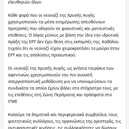
ελευθεριών όλων.
Κάθε φορά που οι νεοναζί της Χρυσής Αυγής
χρησιμοποιούν τα μέσα ενημέρωσης απευθύνουν
προτροπές που οδηγούν σε φασιστικές και ρατσιστικές
επιθέσεις. Ο λόγος μίσους με βάση την ίδια την ιδρυτική
πράξη της ΕΡΤ δεν έχει θέση στις εκπομπές της. Καθόλου
τυχαίο ότι οι νεοναζί είχαν χειροκροτήσει το μαύρο στην
ΕΡΤ και τις απολύσεις προσωπικού.
Οι νεοναζί της Χρυσής Αυγής, ως γνήσια τσιράκια των
αφεντικών, χρησιμοποιούν την πιο ανοικτή
απεργοσπαστική μεθόδευση για να υπονομεύσουν τα
συνδικάτα τα οποία έχουν βάλει στο στόχαστρο τους, με
τις επιθέσεις στη Ζώνη Περάματος και πρόσφατα στο
ΙΓΜΕ
Καλούμε τα δημοτικά και περιφερειακά συμβούλια, τους
φοιτητικούς συλλόγους, τις οργανώσεις της αριστεράς, τις
αντιφασιστικές κινήσεις, τις συλλογικότητες να δώσουν