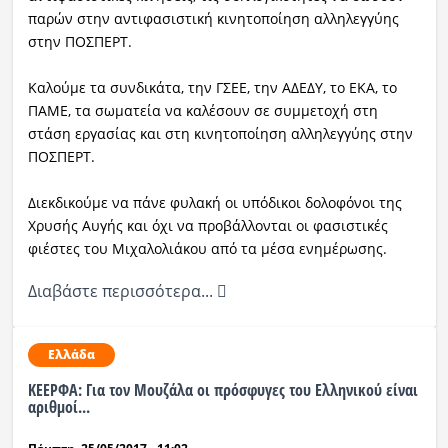
παρών στην αντιφασιστική κινητοποίηση αλληλεγγύης
στην ΠΟΣΠΕΡΤ.
Καλούμε τα συνδικάτα, την ΓΣΕΕ, την ΑΔΕΔΥ, το ΕΚΑ, το
ΠΑΜΕ, τα σωματεία να καλέσουν σε συμμετοχή στη
στάση εργασίας και στη κινητοποίηση αλληλεγγύης στην
ΠΟΣΠΕΡΤ.
Διεκδικούμε να πάνε φυλακή οι υπόδικοι δολοφόνοι της
Χρυσής Αυγής και όχι να προβάλλονται οι φασιστικές
φιέστες του Μιχαλολιάκου από τα μέσα ενημέρωσης.
Διαβάστε περισσότερα...
Ελλάδα
ΚΕΕΡΦΑ: Για τον Μουζάλα οι πρόσφυγες του Ελληνικού είναι
αριθμοί...