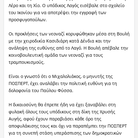
Λέρο και τη Χίο. Ο υπόδικος Λαγός εισέβαλε στο σχολείο
του Ικονίου για να αποτρέψει την εγγραφή των
προσφυγοπούλων.
Οι προκλήσεις των νεοναζί κορυφώθηκαν μέσα στη Βουλή
με την χειροδικία Κασιδιάρη κατά Δένδια και την
ανάληψη της ευθύνης από το Λαγό. Η Βουλή απέβαλε την
κοινοβουλευτική ομάδα των νεοναζί για τους
τραμπουκισμούς.
Είναι ο γνωστό ότι ο Μιχαλολιάκος, ο μηνυτής της
ΠΟΣΠΕΡΤ, έχει αναλάβει την πολιτική ευθύνη για τη
δολοφονία του Παύλου Φύσσα.
Η δικαιοσύνη θα έπρεπε ήδη να έχει ξαναβάλει στη
φυλακή όλους τους υπόδικους στη δίκη της Χρυσής
Αυγής, αφού έχουν παραβιάσει κάθε όρο της
αποφυλάκισης τους και όχι να παραπέμπει την ΠΟΣΠΕΡΤ
για τη συνεπή στάση υπεράσπισης των δημοκρατικών