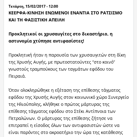
Τετάρτη, 15/02/2017 - 12:00
ΚΕΕΡΦΑ-ΚΙΝΗΣΗ ΕΝΩΜΕΝΟΙ ΕΝΑΝΤΙΑ ΣΤΟ ΡΑΤΣΙΣΜΟ
ΚΑΙ ΤΗ ΦΑΣΙΣΤΙΚΗ ΑΠΕΙΛΗ
Προκλητικοί οι χρυσαυγίτες στο δικαστήριο, η
αστυνομία χτύπησε αντιφασίστες!
Προκλητική ήταν η παρουσία των χρυσαυγιτών στη δίκη
της Χρυσής Αυγής, με πρωτοστατούντες “στο κοινό”
γνωστούς τραμπούκους των ταγμάτων εφόδου του
Πειραιά.
Όταν ολοκληρώθηκε η εξέταση της επίθεσης τάγματος
εφόδου της Χρυσής Αυγής στον κοινωνικό χώρο Συνεργείο
της Ηλιούπολης, κλήθηκε ο πρώτος μάρτυρας της
επίθεσης τάγματος εφόδου στο Στέκι Αντίπνοια των
Πετραλώνων. Ο μάρτυρας της επίθεσης ζήτησε να
επιτραπεί η είσοδος όλων των αντιφασιστών ώστε να
είναι παρόντες στο ακροατήριο την ώρα της κατάθεσης