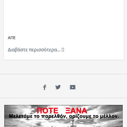
ΑΠΕ
Διαβάστε περισσότερα...
Facebook
Twitter
YouTube