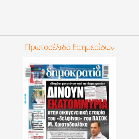
Πρωτοσέλιδα Εφημερίδων