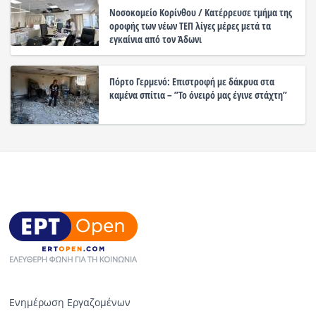
Νοσοκομείο Κορίνθου / Κατέρρευσε τμήμα της
οροφής των νέων ΤΕΠ λίγες μέρες μετά τα
εγκαίνια από τον Άδωνι
Πόρτο Γερμενό: Επιστροφή με δάκρυα στα
καμένα σπίτια – ”Το όνειρό μας έγινε στάχτη”
Ενημέρωση Εργαζομένων