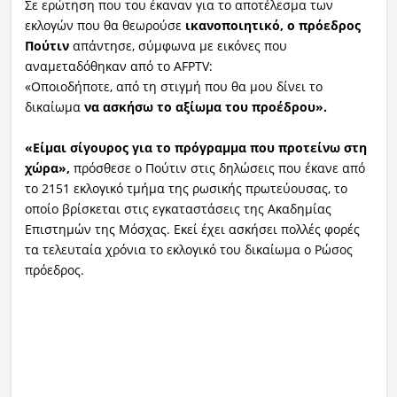
Σε ερώτηση που του έκαναν για το αποτέλεσμα των
εκλογών που θα θεωρούσε
ικανοποιητικό, ο πρόεδρος
Πούτιν
απάντησε, σύμφωνα με εικόνες που
αναμεταδόθηκαν από το AFPTV:
«Οποιοδήποτε, από τη στιγμή που θα μου δίνει το
δικαίωμα
να ασκήσω το αξίωμα του προέδρου».
«Είμαι σίγουρος για το πρόγραμμα που προτείνω στη
χώρα»,
πρόσθεσε ο Πούτιν στις δηλώσεις που έκανε από
το 2151 εκλογικό τμήμα της ρωσικής πρωτεύουσας, το
οποίο βρίσκεται στις εγκαταστάσεις της Ακαδημίας
Επιστημών της Μόσχας. Εκεί έχει ασκήσει πολλές φορές
τα τελευταία χρόνια το εκλογικό του δικαίωμα ο Ρώσος
πρόεδρος.