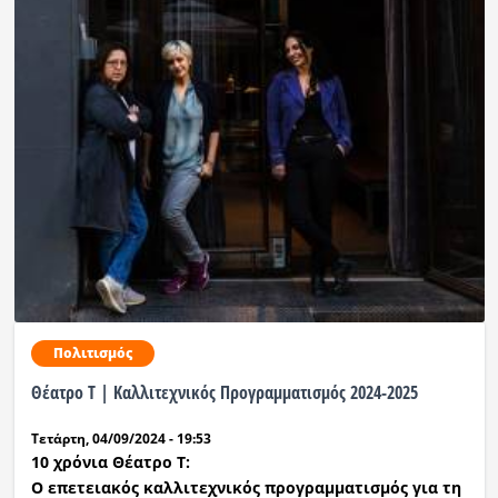
Πολιτισμός
Θέατρο Τ | Καλλιτεχνικός Προγραμματισμός 2024-2025
Τετάρτη, 04/09/2024 - 19:53
10 χρόνια Θέατρο Τ:
Ο επετειακός καλλιτεχνικός προγραμματισμός για τη