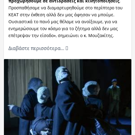
προχωρήσουμε σε αντιδράσεις και κινητοποιήσεις
.
Προσπαθήσαμε να διαμαρτυρηθούμε στο περίπτερο του
ΚΕΑΤ στην έκθεση αλλά δεν μας άφησαν να μπούμε.
Ουσιαστικά το πανό μας θέλαμε να ανοίξουμε, για να
ενημερώσουμε τον κόσμο για το ζήτημα αλλά δεν μας
επέτρεψαν την είσοδο», σημειώνει ο κ. Μουζακίτης.
Διαβάστε περισσότερα...