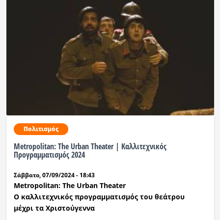
Πολιτισμός
Metropolitan: The Urban Theater | Καλλιτεχνικός
Προγραμματισμός 2024
Σάββατο, 07/09/2024 - 18:43
Metropolitan: The Urban Theater
Ο καλλιτεχνικός προγραμματισμός του θεάτρου
μέχρι τα Χριστούγεννα