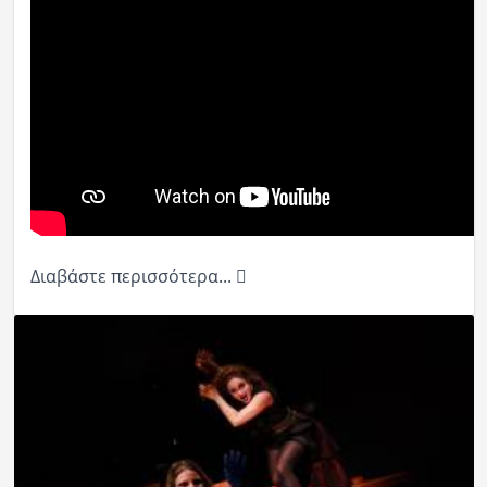
Διαβάστε περισσότερα...