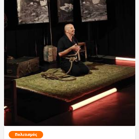
Πολιτισμός