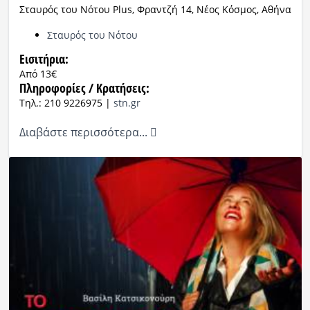
Σταυρός του Νότου Plus, Φραντζή 14, Νέος Κόσμος, Αθήνα
Σταυρός του Νότου
Eισιτήρια:
Από 13€
Πληροφορίες / Κρατήσεις:
Τηλ.: 210 9226975 |
stn.gr
Διαβάστε περισσότερα...