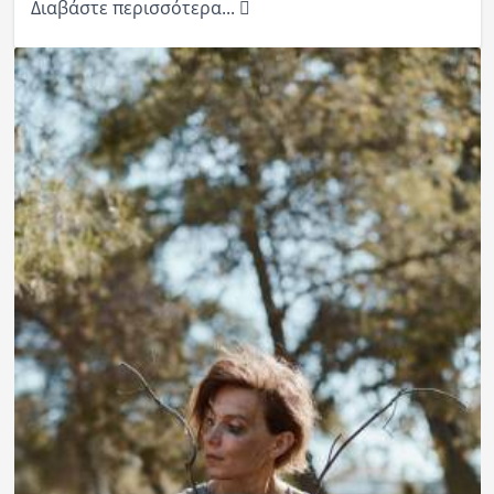
Διαβάστε περισσότερα...