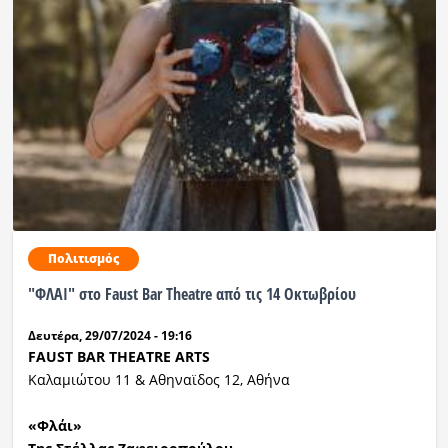
Πολιτισμός
"ΦΛΑΙ" στο Faust Bar Theatre από τις 14 Οκτωβρίου
Δευτέρα, 29/07/2024 - 19:16
FAUST BAR THEATRE ARTS
Καλαμιώτου 11 & Αθηναϊδος 12, Αθήνα
«Φλάι»