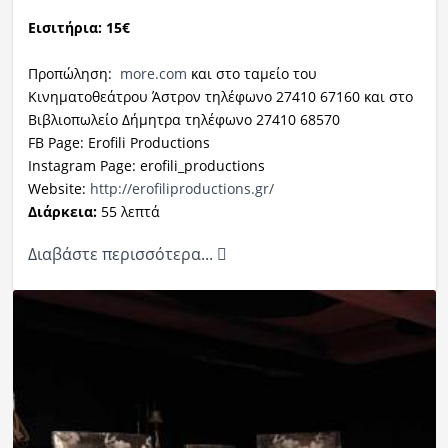
Εισιτήρια: 15€
Προπώληση:
more.com
και στο ταμείο του
Κινηματοθεάτρου Άστρον τηλέφωνο 27410 67160 και στο
Βιβλιοπωλείο Δήμητρα τηλέφωνο 27410 68570
FB Page: Erofili Productions
Instagram Page: erofili_productions
Website:
http://erofiliproduct
ions.gr/
Διάρκεια:
55 λεπτά
Διαβάστε περισσότερα...