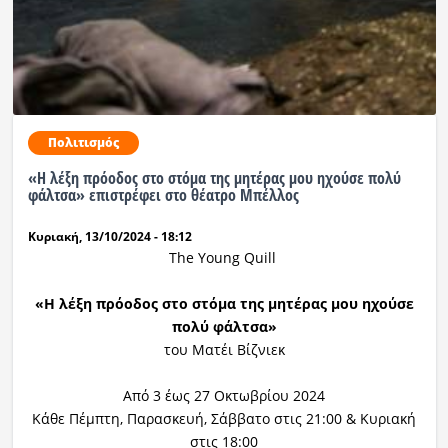
Πολιτισμός
«Η λέξη πρόοδος στο στόμα της μητέρας μου ηχούσε πολύ
φάλτσα» επιστρέφει στο θέατρο Μπέλλος
Κυριακή, 13/10/2024 - 18:12
The Young Quill
«Η λέξη πρόοδος στο στόμα της μητέρας μου ηχούσε
πολύ φάλτσα»
του Ματέι Βίζνιεκ
Από 3 έως 27 Οκτωβρίου 2024
Κάθε Πέμπτη, Παρασκευή, Σάββατο στις 21:00 & Κυριακή
στις 18:00