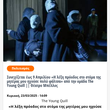
Πολιτισμός
Συνεχίζεται έως 9 Απριλίου «Η λέξη πρόοδος στο στόμα της
μητέρας μου ηχούσε πολύ φάλτσα» από την ομάδα The
Young Quill || Θέατρο Μπέλλος
Κυριακή, 23/03/2025 - 14:09
The Young Quill
«Η λέξη πρόοδος στο στόμα της μητέρας μου ηχούσε