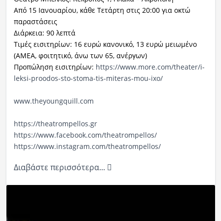
Από 15 Ιανουαρίου, κάθε Τετάρτη στις 20:00 για οκτώ
παραστάσεις
Διάρκεια: 90 λεπτά
Τιμές εισιτηρίων: 16 ευρώ κανονικό, 13 ευρώ μειωμένο
(ΑΜΕΑ, φοιτητικό, άνω των 65, ανέργων)
Προπώληση εισιτηρίων:
https://www.more.
com/theater/i-
leksi-proodos-
sto-stoma-tis-miteras-mou-ixo/
www.theyoungquill.com
https://theatrompellos.gr
https://www.facebook.com/
theatrompellos/
https://www.instagram.com/
theatrompellos/
Διαβάστε περισσότερα...