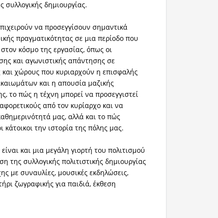
ς συλλογικής δημιουργίας.
πιχειρούν να προσεγγίσουν σημαντικά
ικής πραγματικότητας σε μια περίοδο που
 στον κόσμο της εργασίας, όπως οι
σης και αγωνιστικής απάντησης σε
 και χώρους που κυριαρχούν η επισφαλής
δικαιωμάτων και η απουσία μαζικής
ς, το πώς η τέχνη μπορεί να προσεγγιστεί
αφορετικούς από τον κυρίαρχο και να
καθημερινότητά μας, αλλά και το πώς
οι κάτοικοι την ιστορία της πόλης μας.
είναι και μια μεγάλη γιορτή του πολιτισμού
ση της συλλογικής πολιτιστικής δημιουργίας
ης με συναυλίες, μουσικές εκδηλώσεις,
τήρι ζωγραφικής για παιδιά, έκθεση