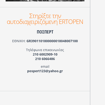
Στηρίξτε την
αυτοδιαχειριζόμενη ERTOPEN
ΠΟΣΠΕΡΤ
ΕΘΝΙΚΗ:
GR3901101800000018048007100
Τηλέφωνα επικοινωνίας
210 6002909-10
210 6066486
email
pospert123@yahoo.gr