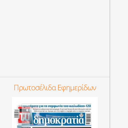
Πρωτοσέλιδα Εφημερίδων