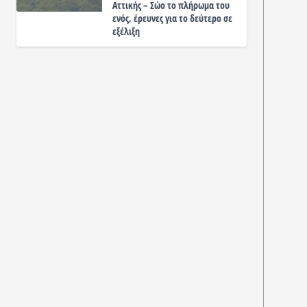
Αττικής – Σώο το πλήρωμα του
ενός, έρευνες για το δεύτερο σε
εξέλιξη