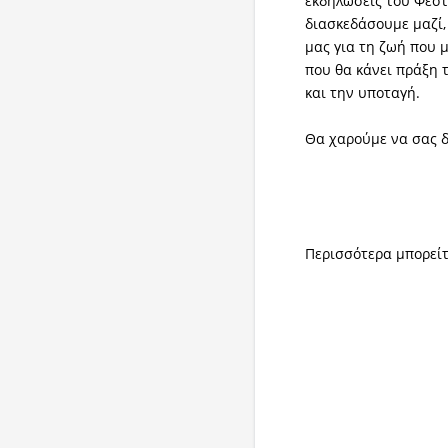
εκδηλώσεις του Φεστ
διασκεδάσουμε μαζί, 
μας για τη ζωή που μ
που θα κάνει πράξη 
και την υποταγή.
Θα χαρούμε να σας δ
Περισσότερα μπορείτ