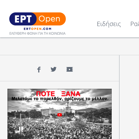
Ειδήσεις
Ρα
Facebook
Twitter
YouTube