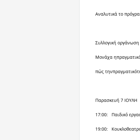
Αναλυτικά το πρόγρα
Συλλογική οργάνωση
Μονάχα ηπραγματικό
πώς τηνπραγματικότ
Παρασκευή 7 ΙΟΥΛΗ
17:00: Παιδικό εργα
19:00: Κουκλοθεατρ