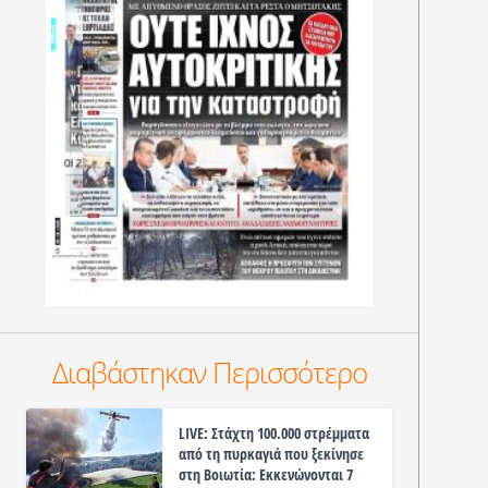
Διαβάστηκαν Περισσότερο
LIVE: Στάχτη 100.000 στρέμματα
από τη πυρκαγιά που ξεκίνησε
στη Βοιωτία: Εκκενώνονται 7