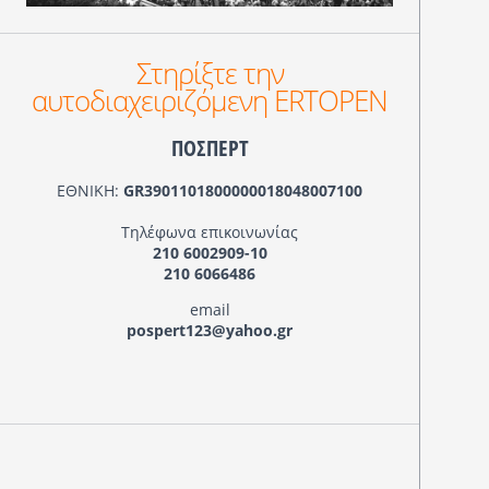
Στηρίξτε την
αυτοδιαχειριζόμενη ERTOPEN
ΠΟΣΠΕΡΤ
ΕΘΝΙΚΗ:
GR3901101800000018048007100
Τηλέφωνα επικοινωνίας
210 6002909-10
210 6066486
email
pospert123@yahoo.gr