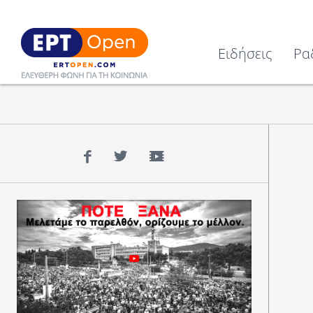
Ειδήσεις
Ρα
Facebook
Twitter
YouTube