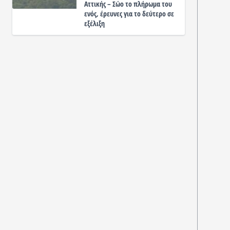
Αττικής – Σώο το πλήρωμα του
ενός, έρευνες για το δεύτερο σε
εξέλιξη