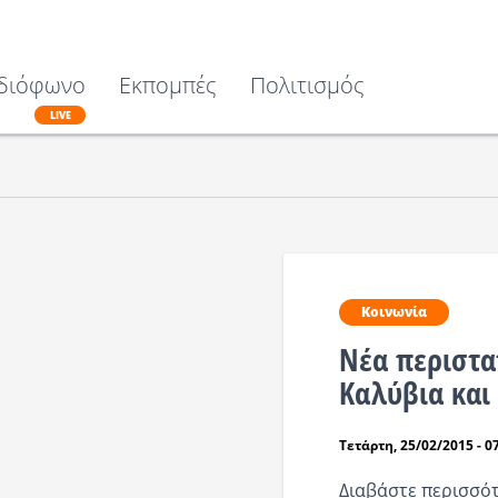
διόφωνο
Εκπομπές
Πολιτισμός
LIVE
Κοινωνία
Νέα περιστατ
Καλύβια και
Τετάρτη, 25/02/2015 - 0
Διαβάστε περισσότ