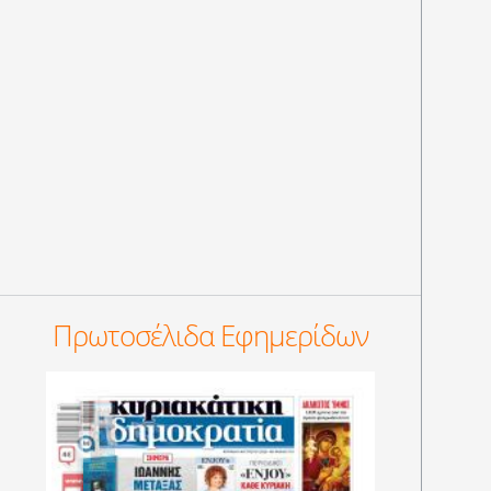
Πρωτοσέλιδα Εφημερίδων