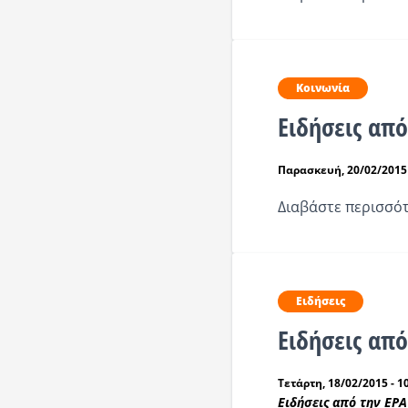
Κοινωνία
Ειδήσεις απ
Παρασκευή, 20/02/2015 
Διαβάστε περισσότ
Ειδήσεις
Ειδήσεις απ
Τετάρτη, 18/02/2015 - 1
Ειδήσεις από την ΕΡ