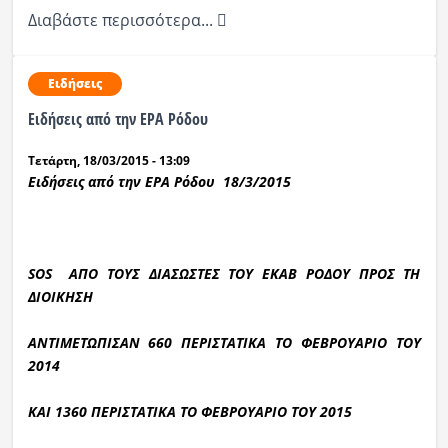
Διαβάστε περισσότερα...
Ειδήσεις
Ειδήσεις από την ΕΡΑ Ρόδου
Τετάρτη, 18/03/2015 - 13:09
Ειδήσεις από την ΕΡΑ Ρόδου 18/3/2015
SOS ΑΠΟ ΤΟΥΣ ΔΙΑΣΩΣΤΕΣ ΤΟΥ ΕΚΑΒ ΡΟΔΟΥ ΠΡΟΣ ΤΗ
ΔΙΟΙΚΗΣΗ
ΑΝΤΙΜΕΤΩΠΙΣΑΝ 660 ΠΕΡΙΣΤΑΤΙΚΑ ΤΟ ΦΕΒΡΟΥΑΡΙΟ ΤΟΥ
2014
ΚΑΙ 1360 ΠΕΡΙΣΤΑΤΙΚΑ ΤΟ ΦΕΒΡΟΥΑΡΙΟ ΤΟΥ 2015