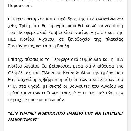
Παρασκευή.
Ο περιφερειάρχης και ο πρόεδρος της ΠΕΔ ανακοίνωσαν
χθες Τρίτη, ότι θα πραγματοποιηθεί κοινή συνεδρίαση
του Περιφερειακού Συμβουλίου Νοτίου Αιγαίου και της
ΠΕΔ Νοτίου Αιγαίου, σε ξενοδοχείο της πλατείας
Συντάγματος, κοντά στη Βουλή.
Επίσης, σύσσωμο το Περιφερειακό Συμβούλιο και η ΠΕΔ
Νοτίου Αιγαίου θα βρίσκονται μέσα στην αίθουσα της
Ολομέλειας του Ελληνικού Κοινοβουλίου την ημέρα που
θα εισαχθεί προς ψήφιση η αύξηση των συντελεστών του
ΦΠΑ στα νησιά, με σκοπό οι βουλευτές του Αιγαίου να
τεθούν προ των ευθυνών τους, έναντι των πολιτών των
περιοχών που εκπροσωπούν.
‘’ΔΕΝ ΥΠΑΡΧΕΙ ΝΟΜΟΘΕΤΙΚΟ ΠΛΑΙΣΙΟ ΠΟΥ ΝΑ ΕΠΙΤΡΕΠΕΙ
ΔΙΑΧΩΡΙΣΜΟΥΣ’’