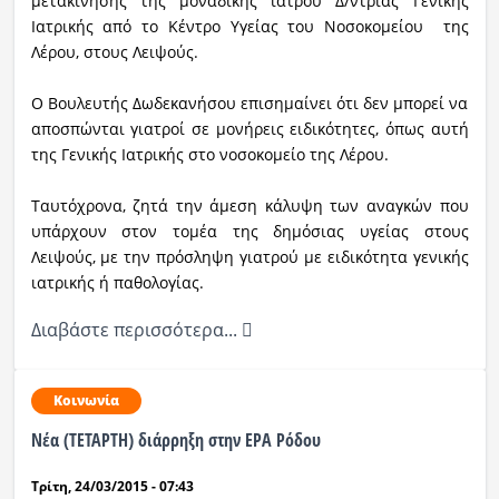
μετακίνησης της μοναδικής ιατρού Δ/ντριας Γενικής
Ιατρικής από το Κέντρο Υγείας του Νοσοκομείου της
Λέρου, στους Λειψούς.
Ο Βουλευτής Δωδεκανήσου επισημαίνει ότι δεν μπορεί να
αποσπώνται γιατροί σε μονήρεις ειδικότητες, όπως αυτή
της Γενικής Ιατρικής στο νοσοκομείο της Λέρου.
Ταυτόχρονα, ζητά την άμεση κάλυψη των αναγκών που
υπάρχουν στον τομέα της δημόσιας υγείας στους
Λειψούς, με την πρόσληψη γιατρού με ειδικότητα γενικής
ιατρικής ή παθολογίας.
Διαβάστε περισσότερα...
Κοινωνία
Νέα (ΤΕΤΑΡΤΗ) διάρρηξη στην ΕΡΑ Ρόδου
Τρίτη, 24/03/2015 - 07:43