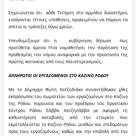
Σημειώνεται ότι κάθε Τετάρτη στο αρμόδιο δικαστήριο,
εισάγονται τέτοιες υποθέσεις, προκειμένου να πάρουν τα
σπίτια οι τράπεζες λόγω χρεών..
Υπενθυμίζουμε ότι η κυβέρνηση δήλωσε πως
προτίθεται άμεσα !!!να νομοθετήσει την παράταση της
προθεσμίας του νόμου αναφορικά με την προστασία της
πρώτης κατοικίας από τους πλειστηριασμούς.
ΑΠΛΗΡΩΤΟΙ ΟΙ ΕΡΓΑΖΟΜΕΝΟΙ ΣΤΟ ΚΑΖΙΝΟ ΡΟΔΟΥ
Με το Δήμαρχο Φώτη Χατζηδιάκο συναντήθηκαν χθες
εκπρόσωποι του σωματείου των εργαζομένων στο Καζίνο
της Ρόδου, παρουσία και του προέδρου του Εργατικού
Κέντρου Ρόδου Σάββα Χατζησάββα με αφορμή τη
καθυστέρηση καταβολής από την εταιρεία που
εκμεταλλεύεται το Καζίνο Ρόδου, μισθών και επιδομάτων
προς τους εργαζομένους, καθώς και την επιβολή από την