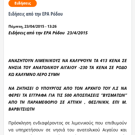
Ειδήσεις
Ειδήσεις από την ΕΡΑ Ρόδου
Πέμπτη, 23/04/2015 - 13:26
Ειδήσεις από την ΕΡΑ Ρόδου 23/4/2015
ΑΝΑΖΗΤΟΥΝ ΛΙΜΕΝΙΚΟΥΣ ΝΑ ΚΑΛΥΨΟΥΝ ΤΑ 413 ΚΕΝΑ ΣΕ
ΝΗΣΙΑ ΤΟΥ ΑΝΑΤΟΛΙΚΟΥ ΑΙΓΑΙΟΥ -230 ΤΑ ΚΕΝΑ ΣΕ ΡΟΔΟ
ΚΩ ΚΑΛΥΜΝΟ ΛΕΡΟ ΣΥΜΗ
ΝΑ ΖΗΤΗΣΕΙ Ο ΥΠΟΥΡΓΟΣ ΑΠΟ ΤΟΝ ΑΡΧΗΓΟ ΤΟΥ Λ.Σ ΝΑ
ΦΕΡΕΙ ΤΑ ΕΓΓΡΑΦΑ ΓΙΑ ΤΙΣ 500 ΑΠΟΣΠΑΣΕΙΣ ‘’ΒΥΣΜΑΤΩΝ’’
ΑΠΟ ΤΗ ΠΑΡΑΜΕΘΟΡΙΟ ΣΕ ΑΤΤΙΚΗ , ΘΕΣ/ΝΙΚΗ, ΕΠΙ Μ.
ΒΑΡΒΙΤΣΙΩΤΗ
Πρόσκληση ενδιαφέροντος σε λιμενικούς που επιθυμούν
να υπηρετήσουν σε νησιά του ανατολικού Αιγαίου και