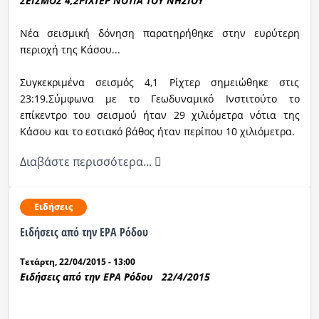
ΣΕΙΣΜΟΣ 4,2ΡΙΧΤΕΡ ΝΟΤΙΑ ΤΟΥ ΝΗΣΙΟΥ
Νέα σεισμική δόνηση παρατηρήθηκε στην ευρύτερη
περιοχή της Κάσου...
Συγκεκριμένα σεισμός 4,1 Ρίχτερ σημειώθηκε στις
23:19.Σύμφωνα με το Γεωδυναμικό Ινστιτούτο το
επίκεντρο του σεισμού ήταν 29 χιλιόμετρα νότια της
Κάσου και το εστιακό βάθος ήταν περίπου 10 χιλιόμετρα.
Διαβάστε περισσότερα...
Ειδήσεις
Ειδήσεις από την ΕΡΑ Ρόδου
Τετάρτη, 22/04/2015 - 13:00
Ειδήσεις από την ΕΡΑ Ρόδου 22/4/2015