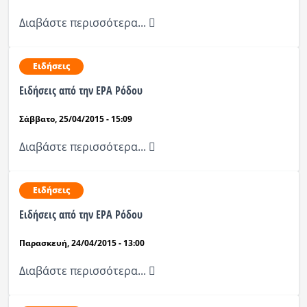
Διαβάστε περισσότερα...
Ειδήσεις
Eιδήσεις από την ΕΡΑ Ρόδου
Σάββατο, 25/04/2015 - 15:09
Διαβάστε περισσότερα...
Ειδήσεις
Ειδήσεις από την ΕΡΑ Ρόδου
Παρασκευή, 24/04/2015 - 13:00
Διαβάστε περισσότερα...