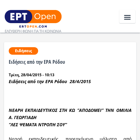
Ειδήσεις
Ειδήσεις
Ειδήσεις από την ΕΡΑ Ρόδου
Ελλάδα
Τρίτη, 28/04/2015 - 10:13
Κοινωνία
Ειδήσεις από την ΕΡΑ Ρόδου 28/4/2015
Πολιτική
Οικονομία
ΝΕΑΡΗ ΕΚΠΑΙΔΕΥΤΙΚΟΣ ΣΤΗ ΚΩ ‘’ΑΠΟΔΟΜΕΙ’’ ΤΗΝ ΟΜΙΛΙΑ
Α. ΓΕΩΡΓΙΑΔΗ
Αθλητικά
‘’ΛΕΣ ΨΕΜΑΤΑ ΝΤΡΟΠΗ ΣΟΥ’’
Κόσμος
Νεαρή εκπαιδευτικός ,προερχόμενη μάλιστα από