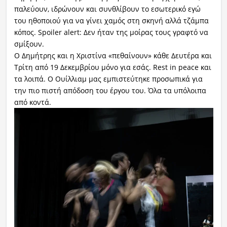
παλεύουν, ιδρώνουν και συνθλίβουν το εσωτερικό εγώ
του ηθοποιού για να γίνει χαμός στη σκηνή αλλά τζάμπα
κόπος. Spoiler alert: Δεν ήταν της μοίρας τους γραφτό να
σμίξουν.
Ο Δημήτρης και η Χριστίνα «πεθαίνουν» κάθε Δευτέρα και
Τρίτη από 19 Δεκεμβρίου μόνο για εσάς. Rest in peace και
τα λοιπά. Ο Ουίλλιαμ μας εμπιστεύτηκε προσωπικά για
την πιο πιστή απόδοση του έργου του. Όλα τα υπόλοιπα
από κοντά.