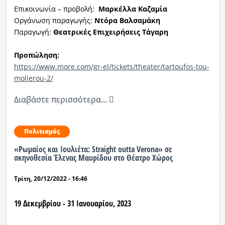
Επικοινωνία – προβολή:
Μαρκέλλα Καζαμία
Οργάνωση παραγωγής:
Ντόρα Βαλσαμάκη
Παραγωγή:
Θεατρικές Επιχειρήσεις Τάγαρη
Προπώληση:
https://www.more.com/gr-el/tickets/theater/tartoufos-tou-
molierou-2/
Διαβάστε περισσότερα...
Πολιτισμός
«Ρωμαίος και Ιουλιέτα: Straight outta Verona» σε
σκηνοθεσία Έλενας Μαυρίδου στο Θέατρο Χώρος
Τρίτη, 20/12/2022 - 16:46
19 Δεκεμβρίου - 31 Ιανουαρίου, 2023