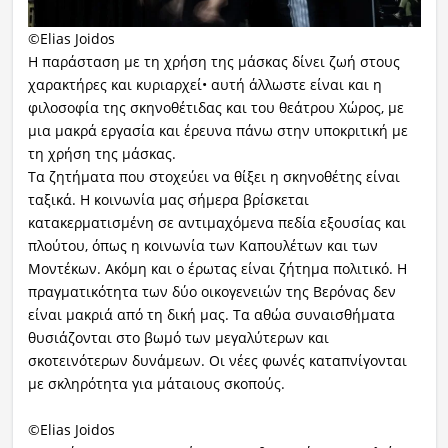
©Elias Joidos
Η παράσταση με τη χρήση της μάσκας δίνει ζωή στους
χαρακτήρες και κυριαρχεί• αυτή άλλωστε είναι και η
φιλοσοφία της σκηνοθέτιδας και του θεάτρου Χώρος, με
μια μακρά εργασία και έρευνα πάνω στην υποκριτική με
τη χρήση της μάσκας.
Τα ζητήματα που στοχεύει να θίξει η σκηνοθέτης είναι
ταξικά. Η κοινωνία μας σήμερα βρίσκεται
κατακερματισμένη σε αντιμαχόμενα πεδία εξουσίας και
πλούτου, όπως η κοινωνία των Καπουλέτων και των
Μοντέκων. Ακόμη και ο έρωτας είναι ζήτημα πολιτικό. Η
πραγματικότητα των δύο οικογενειών της Βερόνας δεν
είναι μακριά από τη δική μας. Τα αθώα συναισθήματα
θυσιάζονται στο βωμό των μεγαλύτερων και
σκοτεινότερων δυνάμεων. Οι νέες φωνές καταπνίγονται
με σκληρότητα για μάταιους σκοπούς.
©Elias Joidos