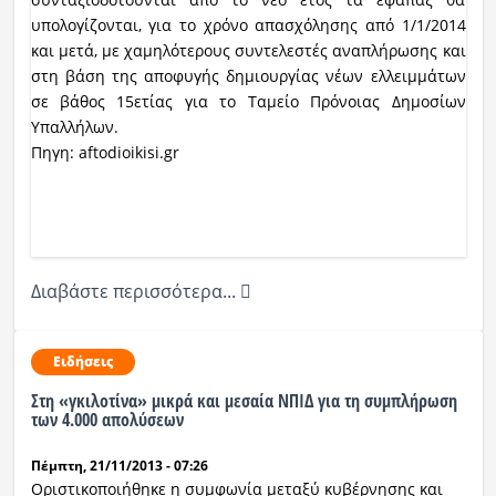
υπολογίζονται, για το χρόνο απασχόλησης από 1/1/2014
και μετά, με χαμηλότερους συντελεστές αναπλήρωσης και
στη βάση της αποφυγής δημιουργίας νέων ελλειμμάτων
σε βάθος 15ετίας για το Ταμείο Πρόνοιας Δημοσίων
Υπαλλήλων.
Πηγη: aftodioikisi.gr
Διαβάστε περισσότερα...
Ειδήσεις
Στη «γκιλοτίνα» μικρά και μεσαία ΝΠΙΔ για τη συμπλήρωση
των 4.000 απολύσεων
Πέμπτη, 21/11/2013 - 07:26
Οριστικοποιήθηκε η συμφωνία μεταξύ κυβέρνησης και