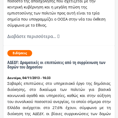
ποσοστό της απασχόλησης που σχετίζεται με την
κεντρική κυβέρνηση και η μεγάλη πτώση της
εμπιστοσύνης των πολιτών προς αυτή είναι τα τρία
σημεία που υπογραμμίζει ο ΟΟΣΑ στην νέα του έκθεση
σύμφωνα με το Εθνος.
Διαβάστε περισσότερα...
Ειδήσεις
ΑΔΕΔΥ: Δραματικές οι επιπτώσεις από τη συρρίκνωση των
δομών του Δημοσίου
Δευτέρα, 04/11/2013 - 16:33
Σοβαρές επιπτώσεις στο υπηρεσιακό έργο της δημόσιας
διοίκησης, στο δικαίωμα των πολιτών για βασικά
κοινωνικά αγαθά και υπηρεσίες, καθώς και στην αύξηση
του συνολικού ποσοστού ανεργίας, το οποίο σήμερα στην
Ελλάδα ανέρχεται στο 27,6% έχουν, σύμφωνα με τη
διοίκηση της ΑΔΕΔΥ, οι βίαιες συρρικνώσεις των δομών