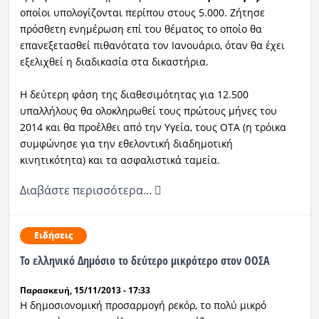
οποίοι υπολογίζονται περίπου στους 5.000. Ζήτησε
πρόσθετη ενημέρωση επί του θέματος το οποίο θα
επανεξετασθεί πιθανότατα τον Ιανουάριο, όταν θα έχει
εξελιχθεί η διαδικασία στα δικαστήρια.
Η δεύτερη φάση της διαθεσιμότητας για 12.500
υπαλλήλους θα ολοκληρωθεί τους πρώτους μήνες του
2014 και θα προέλθει από την Υγεία, τους ΟΤΑ (η τρόικα
συμφώνησε για την εθελοντική διαδημοτική
κινητικότητα) και τα ασφαλιστικά ταμεία.
Διαβάστε περισσότερα...
Ειδήσεις
Το ελληνικό Δημόσιο το δεύτερο μικρότερο στον ΟΟΣΑ
Παρασκευή, 15/11/2013 - 17:33
Η δημοσιονομική προσαρμογή ρεκόρ, το πολύ μικρό