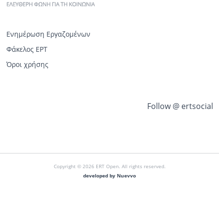
Ενημέρωση Εργαζομένων
Φάκελος ΕΡΤ
Όροι χρήσης
Follow @ ertsocial
Copyright © 2026 ERT Open. All rights reserved.
developed by Nuevvo