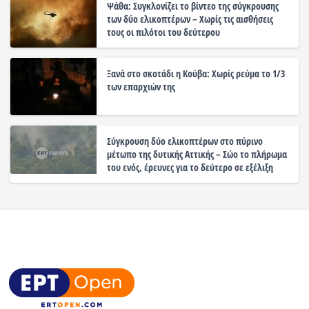
Ψάθα: Συγκλονίζει το βίντεο της σύγκρουσης
των δύο ελικοπτέρων – Χωρίς τις αισθήσεις
τους οι πιλότοι του δεύτερου
Ξανά στο σκοτάδι η Κούβα: Χωρίς ρεύμα το 1/3
των επαρχιών της
Σύγκρουση δύο ελικοπτέρων στο πύρινο
μέτωπο της δυτικής Αττικής – Σώο το πλήρωμα
του ενός, έρευνες για το δεύτερο σε εξέλιξη