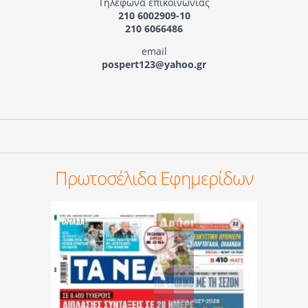
Τηλέφωνα επικοινωνίας
210 6002909-10
210 6066486
email
pospert123@yahoo.gr
Πρωτοσέλιδα Εφημερίδων