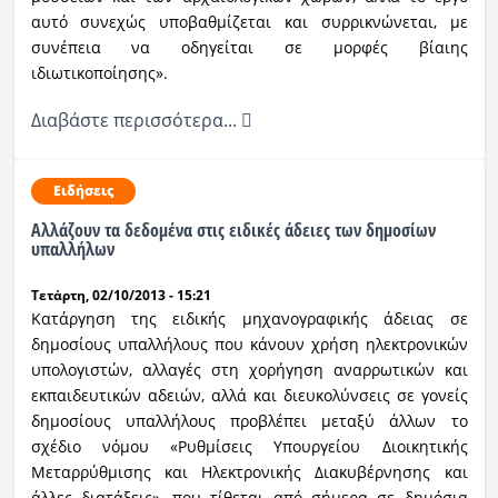
αυτό συνεχώς υποβαθμίζεται και συρρικνώνεται, με
συνέπεια να οδηγείται σε μορφές βίαιης
ιδιωτικοποίησης».
Διαβάστε περισσότερα...
Ειδήσεις
Αλλάζουν τα δεδομένα στις ειδικές άδειες των δημοσίων
υπαλλήλων
Τετάρτη, 02/10/2013 - 15:21
Κατάργηση της ειδικής μηχανογραφικής άδειας σε
δημοσίους υπαλλήλους που κάνουν χρήση ηλεκτρονικών
υπολογιστών, αλλαγές στη χορήγηση αναρρωτικών και
εκπαιδευτικών αδειών, αλλά και διευκολύνσεις σε γονείς
δημοσίους υπαλλήλους προβλέπει μεταξύ άλλων το
σχέδιο νόμου «Ρυθμίσεις Υπουργείου Διοικητικής
Μεταρρύθμισης και Ηλεκτρονικής Διακυβέρνησης και
άλλες διατάξεις», που τίθεται από σήμερα σε δημόσια