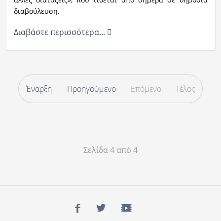
διαβούλευση.
Διαβάστε περισσότερα...
Έναρξη
Προηγούμενο
Επόμενο
Τέλος
Σελίδα 4 από 4
Facebook
Twitter
YouTube