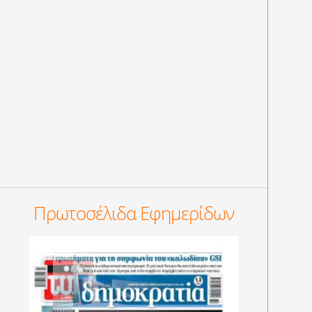
Πρωτοσέλιδα Εφημερίδων