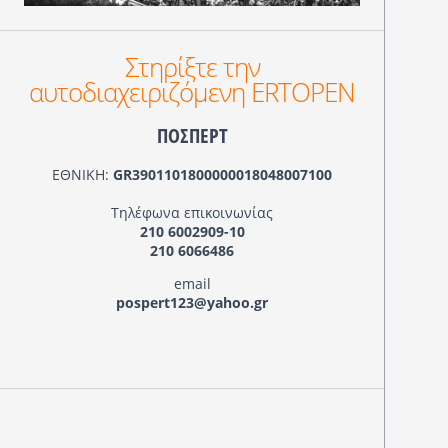
Στηρίξτε την
αυτοδιαχειριζόμενη ERTOPEN
ΠΟΣΠΕΡΤ
ΕΘΝΙΚΗ:
GR3901101800000018048007100
Τηλέφωνα επικοινωνίας
210 6002909-10
210 6066486
email
pospert123@yahoo.gr