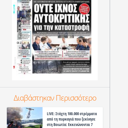
Διαβάστηκαν Περισσότερο
LIVE: Στάχτη 100.000 στρέμματα
από τη πυρκαγιά που ξεκίνησε
στη Βοιωτία: Εκκενώνονται 7