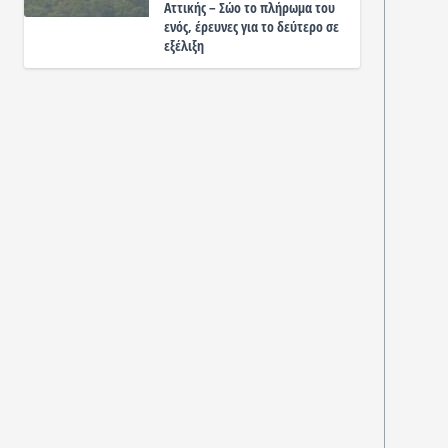
Αττικής – Σώο το πλήρωμα του
ενός, έρευνες για το δεύτερο σε
εξέλιξη