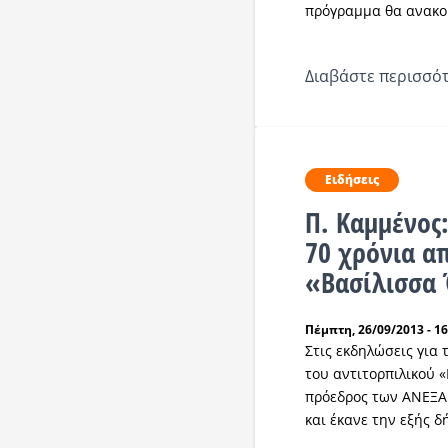
πρόγραμμα θα ανακοι
Διαβάστε περισσότ
Ειδήσεις
Π. Καμμένος:
70 χρόνια α
«Βασίλισσα 
Πέμπτη, 26/09/2013 - 16
Στις εκδηλώσεις για
του αντιτορπιλικού 
πρόεδρος των ΑΝΕΞ
και έκανε την εξής 