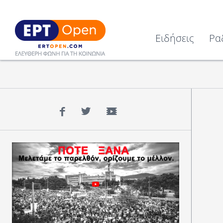
Ειδήσεις
Ρα
Facebook
Twitter
YouTube