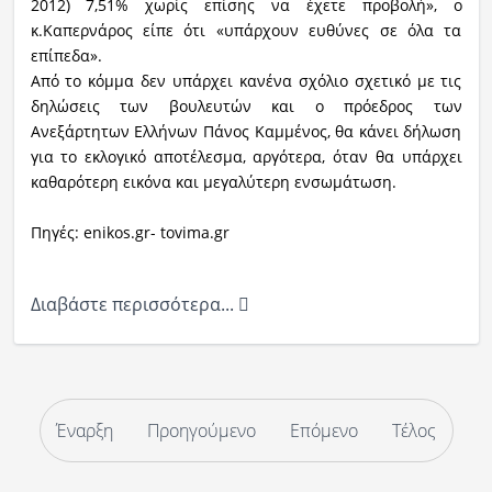
2012) 7,51% χωρίς επίσης να έχετε προβολή», ο
κ.Καπερνάρος είπε ότι «υπάρχουν ευθύνες σε όλα τα
επίπεδα».
Από το κόμμα δεν υπάρχει κανένα σχόλιο σχετικό με τις
δηλώσεις των βουλευτών και ο πρόεδρος των
Ανεξάρτητων Ελλήνων Πάνος Καμμένος, θα κάνει δήλωση
για το εκλογικό αποτέλεσμα, αργότερα, όταν θα υπάρχει
καθαρότερη εικόνα και μεγαλύτερη ενσωμάτωση.
Πηγές: enikos.gr- tovima.gr
Διαβάστε περισσότερα...
Έναρξη
Προηγούμενο
Επόμενο
Τέλος