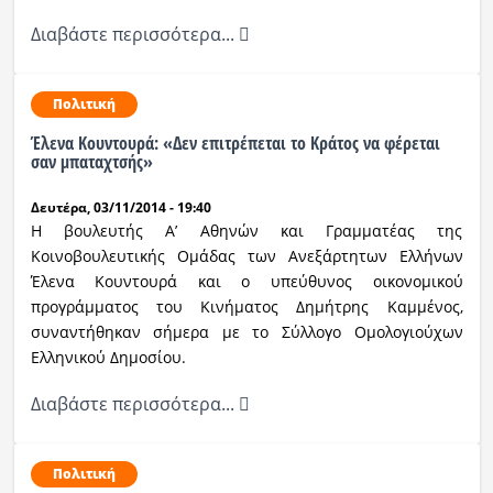
Διαβάστε περισσότερα...
Ραδιόφωνο
LIVE
Πολιτική
Εκπομπές
Έλενα Κουντουρά: «Δεν επιτρέπεται το Κράτος να φέρεται
σαν μπαταχτσής»
Πολιτισμός
Δευτέρα, 03/11/2014 - 19:40
Η βουλευτής Α’ Αθηνών και Γραμματέας της
Κοινοβουλευτικής Ομάδας των Ανεξάρτητων Ελλήνων
Έλενα Κουντουρά και ο υπεύθυνος οικονομικού
προγράμματος του Κινήματος Δημήτρης Καμμένος,
συναντήθηκαν σήμερα με το Σύλλογο Ομολογιούχων
Ελληνικού Δημοσίου.
Διαβάστε περισσότερα...
Πολιτική