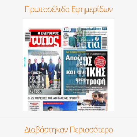
Πρωτοσέλιδα Εφημερίδων
Διαβάστηκαν Περισσότερο