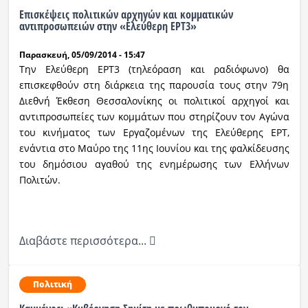
Επισκέψεις πολιτικών αρχηγών και κομματικών
αντιπροσωπειών στην «Ελεύθερη ΕΡΤ3»
Παρασκευή, 05/09/2014 - 15:47
Την Ελεύθερη ΕΡΤ3 (τηλεόραση και ραδιόφωνο) θα
επισκεφθούν στη διάρκεια της παρουσία τους στην 79η
Διεθνή Έκθεση Θεσσαλονίκης οι πολιτικοί αρχηγοί και
αντιπροσωπείες των κομμάτων που στηρίζουν τον Αγώνα
του κινήματος των Εργαζομένων της Ελεύθερης ΕΡΤ,
ενάντια στο Μαύρο της 11ης Ιουνίου και της φαλκίδευσης
του δημόσιου αγαθού της ενημέρωσης των Ελλήνων
Πολιτών.
Διαβάστε περισσότερα...
Πολιτική