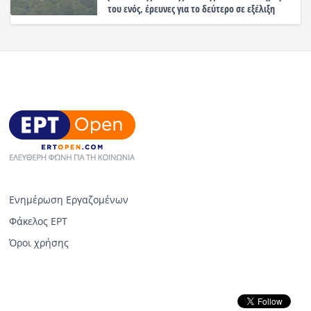
του ενός, έρευνες για το δεύτερο σε εξέλιξη
Ενημέρωση Εργαζομένων
Φάκελος ΕΡΤ
Όροι χρήσης