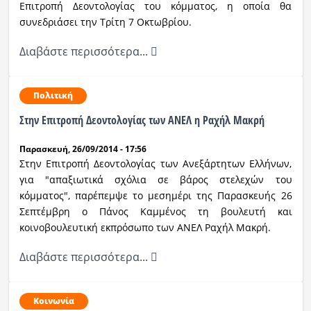
Επιτροπή Δεοντολογίας του κόμματος, η οποία θα
συνεδριάσει την Τρίτη 7 Οκτωβρίου.
Διαβάστε περισσότερα...
Πολιτική
Στην Επιτροπή Δεοντολογίας των ΑΝΕΛ η Ραχήλ Μακρή
Παρασκευή, 26/09/2014 - 17:56
Στην Επιτροπή Δεοντολογίας των Ανεξάρτητων Ελλήνων,
για "απαξιωτικά σχόλια σε βάρος στελεχών του
κόμματος", παρέπεμψε το μεσημέρι της Παρασκευής 26
Σεπτέμβρη ο Πάνος Καμμένος τη βουλευτή και
κοινοβουλευτική εκπρόσωπο των ΑΝΕΛ Ραχήλ Μακρή.
Διαβάστε περισσότερα...
Κοινωνία