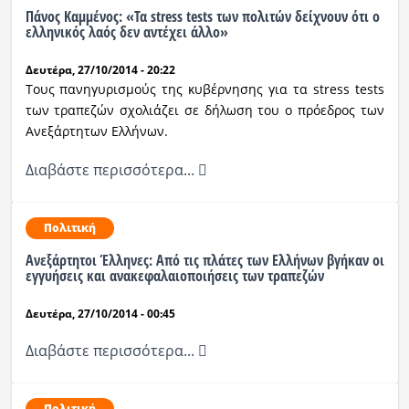
Πάνος Καμμένος: «Τα stress tests των πολιτών δείχνουν ότι ο
ελληνικός λαός δεν αντέχει άλλο»
Δευτέρα, 27/10/2014 - 20:22
Τους πανηγυρισμούς της κυβέρνησης για τα stress tests
των τραπεζών σχολιάζει σε δήλωση του ο πρόεδρος των
Ανεξάρτητων Ελλήνων.
Διαβάστε περισσότερα...
Πολιτική
Ανεξάρτητοι Έλληνες: Από τις πλάτες των Ελλήνων βγήκαν οι
εγγυήσεις και ανακεφαλαιοποιήσεις των τραπεζών
Δευτέρα, 27/10/2014 - 00:45
Διαβάστε περισσότερα...
Πολιτική