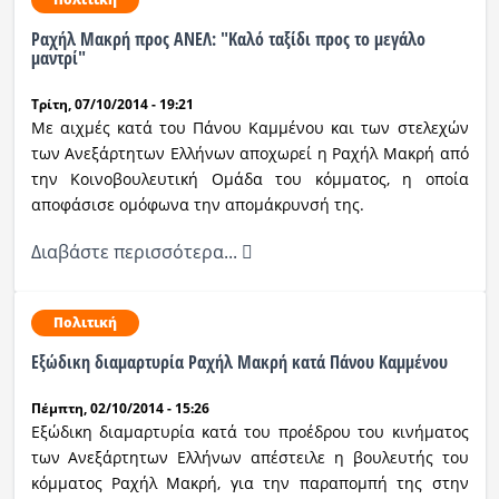
Ραχήλ Μακρή προς ΑΝΕΛ: "Καλό ταξίδι προς το μεγάλο
μαντρί"
Τρίτη, 07/10/2014 - 19:21
Με αιχμές κατά του Πάνου Καμμένου και των στελεχών
των Ανεξάρτητων Ελλήνων αποχωρεί η Ραχήλ Μακρή από
την Κοινοβουλευτική Ομάδα του κόμματος, η οποία
αποφάσισε ομόφωνα την απομάκρυνσή της.
Διαβάστε περισσότερα...
Πολιτική
Εξώδικη διαμαρτυρία Ραχήλ Μακρή κατά Πάνου Καμμένου
Πέμπτη, 02/10/2014 - 15:26
Εξώδικη διαμαρτυρία κατά του προέδρου του κινήματος
των Ανεξάρτητων Ελλήνων απέστειλε η βουλευτής του
κόμματος Ραχήλ Μακρή, για την παραπομπή της στην