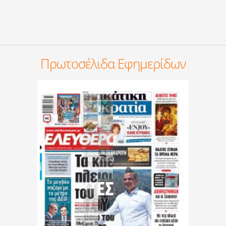
Πρωτοσέλιδα Εφημερίδων