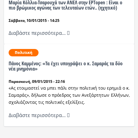
Μαρία Κόλλια-Τσαρουχά των ΑΝΕΛ στην ΕΡΤopen : Είναι ο
πιο βρώμικος αγώνας των τελευταίων ετών.. (ηχητικό)
Σάββατο, 10/01/2015 - 14:25
Διαβάστε περισσότερα...
Πολιτική
Πάνος Καμμένος: «Τα έχει υπογράψει ο κ. Σαμαράς τα δύο
νέα μνημόνια»
Παρασκευή, 09/01/2015 - 22:16
«Ας ετοιμαστεί να μπει πάλι στην πολιτική του ερημιά ο κ.
Σαμαράς», δήλωσε ο πρόεδρος των Ανεξάρτητων Ελλήνων,
σχολιάζοντας τις πολιτικές εξελίξεις.
Διαβάστε περισσότερα...