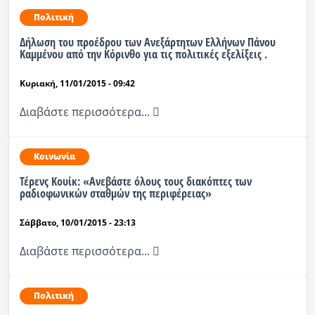
Πολιτική
Δήλωση του προέδρου των Ανεξάρτητων Ελλήνων Πάνου
Καμμένου από την Κόρινθο για τις πολιτικές εξελίξεις .
Κυριακή, 11/01/2015 - 09:42
Διαβάστε περισσότερα...
Κοινωνία
Τέρενς Κουίκ: «Ανεβάστε όλους τους διακόπτες των
ραδιοφωνικών σταθμών της περιφέρειας»
Σάββατο, 10/01/2015 - 23:13
Διαβάστε περισσότερα...
Πολιτική