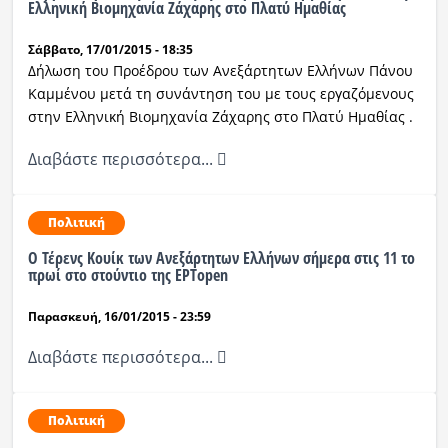
Ελληνική Βιομηχανία Ζάχαρης στο Πλατύ Ημαθίας
Σάββατο, 17/01/2015 - 18:35
Δήλωση του Προέδρου των Ανεξάρτητων Ελλήνων Πάνου
Καμμένου μετά τη συνάντηση του με τους εργαζόμενους
στην Ελληνική Βιομηχανία Ζάχαρης στο Πλατύ Ημαθίας .
Διαβάστε περισσότερα...
Πολιτική
Ο Τέρενς Κουίκ των Ανεξάρτητων Ελλήνων σήμερα στις 11 το
πρωί στο στούντιο της ΕΡΤopen
Παρασκευή, 16/01/2015 - 23:59
Διαβάστε περισσότερα...
Πολιτική