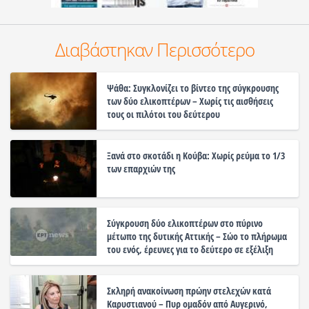
Διαβάστηκαν Περισσότερο
Ψάθα: Συγκλονίζει το βίντεο της σύγκρουσης
των δύο ελικοπτέρων – Χωρίς τις αισθήσεις
τους οι πιλότοι του δεύτερου
Ξανά στο σκοτάδι η Κούβα: Χωρίς ρεύμα το 1/3
των επαρχιών της
Σύγκρουση δύο ελικοπτέρων στο πύρινο
μέτωπο της δυτικής Αττικής – Σώο το πλήρωμα
του ενός, έρευνες για το δεύτερο σε εξέλιξη
Σκληρή ανακοίνωση πρώην στελεχών κατά
Καρυστιανού – Πυρ ομαδόν από Αυγερινό,