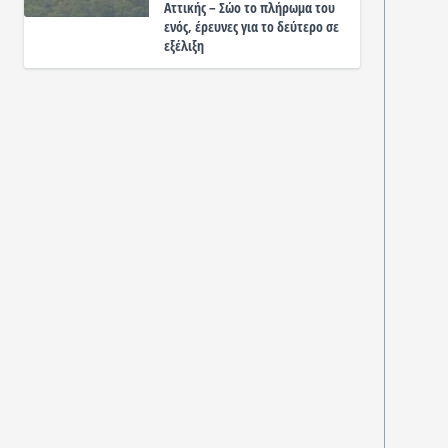
Αττικής – Σώο το πλήρωμα του
ενός, έρευνες για το δεύτερο σε
εξέλιξη