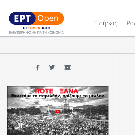
Ειδήσεις
Ρα
Facebook
Twitter
YouTube