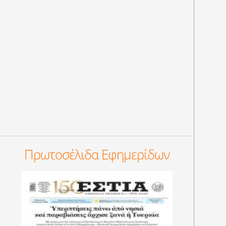
Πρωτοσέλιδα Εφημερίδων