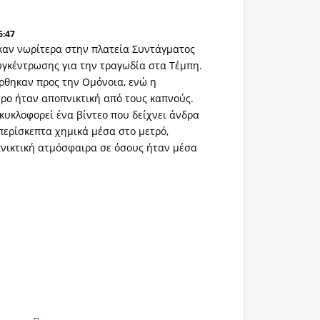
6:47
καν νωρίτερα στην πλατεία Συντάγματος
υγκέντρωσης για την τραγωδία στα Τέμπη.
ρθηκαν προς την Ομόνοια, ενώ η
ρο ήταν αποπνικτική από τους καπνούς.
 κυκλοφορεί ένα βίντεο που δείχνει άνδρα
περίσκεπτα χημικά μέσα στο μετρό,
νικτική ατμόσφαιρα σε όσους ήταν μέσα