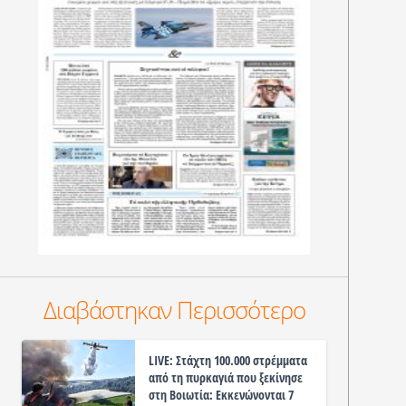
Διαβάστηκαν Περισσότερο
LIVE: Στάχτη 100.000 στρέμματα
από τη πυρκαγιά που ξεκίνησε
στη Βοιωτία: Εκκενώνονται 7