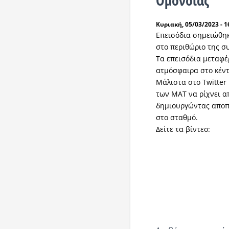
Κυριακή, 05/03/2023 - 1
Επεισόδια σημειώθη
στο περιθώριο της σ
Τα επεισόδια μεταφέ
ατμόσφαιρα στο κέντ
Μάλιστα στο Twitter
των ΜΑΤ να ρίχνει α
δημιουργώντας αποπ
στο σταθμό.
Δείτε τα βίντεο: