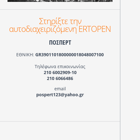
Στηρίξτε την
αυτοδιαχειριζόμενη ERTOPEN
ΠΟΣΠΕΡΤ
ΕΘΝΙΚΗ:
GR3901101800000018048007100
Τηλέφωνα επικοινωνίας
210 6002909-10
210 6066486
email
pospert123@yahoo.gr