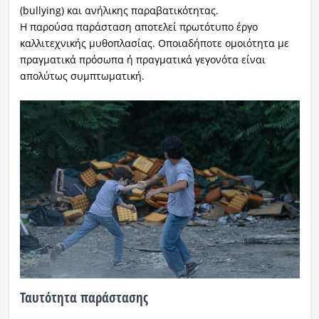
(bullying) και ανήλικης παραβατικότητας.
Η παρούσα παράσταση αποτελεί πρωτότυπο έργο
καλλιτεχνικής μυθοπλασίας. Οποιαδήποτε ομοιότητα με
πραγματικά πρόσωπα ή πραγματικά γεγονότα είναι
απολύτως συμπτωματική.
Ταυτότητα παράστασης