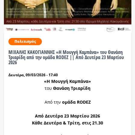
Πολιτισμός
ΜΙΧΑΛΗΣ ΚΑΚΟΓΙΑΝΝΗΣ «Η Μουγγή Καμπάνα» του Θανάση
Τριαρίδη από την ομάδα RODEZ || Από Δευτέρα 23 Μαρτίου
2026
Δευτέρα, 09/03/2026 - 17:40
«Η Μουγγή Καμπάνα»
του
Θανάση Τριαρίδη
Από την
ομάδα RODEZ
Από Δευτέρα 23 Μαρτίου 2026
Κάθε Δευτέρα & Τρίτη, στις 21.30