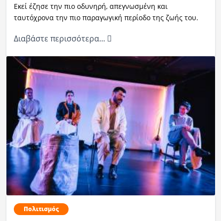
Εκεί έζησε την πιο οδυνηρή, απεγνωσμένη και
ταυτόχρονα την πιο παραγωγική περίοδο της ζωής του.
Διαβάστε περισσότερα...
Πολιτισμός