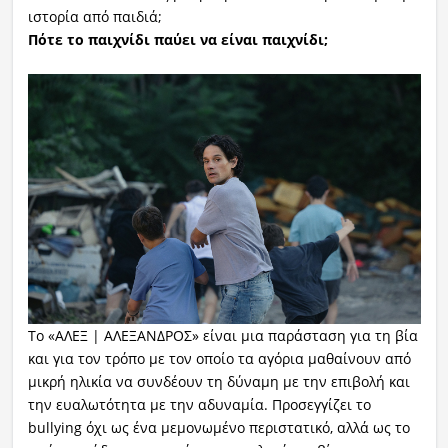
ιστορία από παιδιά;
Πότε το παιχνίδι παύει να είναι παιχνίδι;
Το «ΑΛΕΞ | ΑΛΕΞΑΝΔΡΟΣ» είναι μια παράσταση για τη βία
και για τον τρόπο με τον οποίο τα αγόρια μαθαίνουν από
μικρή ηλικία να συνδέουν τη δύναμη με την επιβολή και
την ευαλωτότητα με την αδυναμία. Προσεγγίζει το
bullying όχι ως ένα μεμονωμένο περιστατικό, αλλά ως το